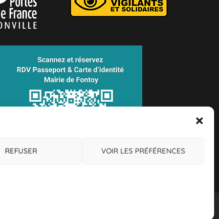
REFUSER
VOIR LES PRÉFÉRENCES