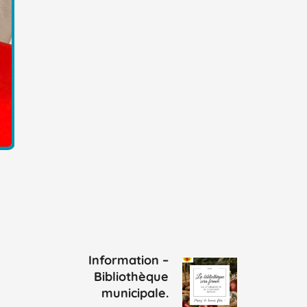
Information –
Bibliothèque
municipale.