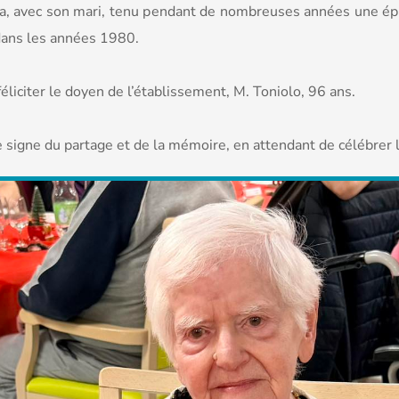
 a, avec son mari, tenu pendant de nombreuses années une ép
 dans les années 1980.
liciter le doyen de l’établissement, M. Toniolo, 96 ans.
e signe du partage et de la mémoire, en attendant de célébre