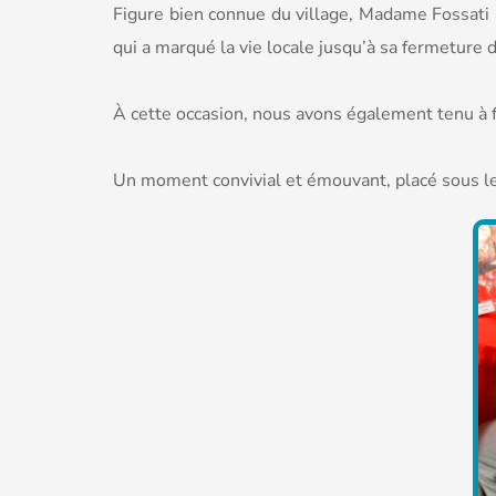
Figure bien connue du village, Madame Fossati
qui a marqué la vie locale jusqu’à sa fermeture
À cette occasion, nous avons également tenu à fé
Un moment convivial et émouvant, placé sous l