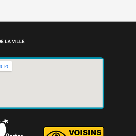
E LA VILLE