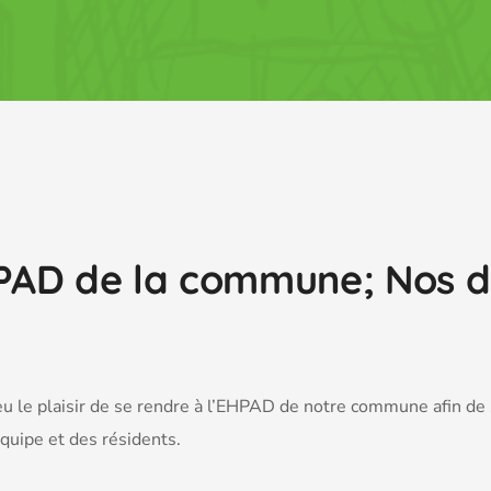
HPAD de la commune; Nos d
u le plaisir de se rendre à l’EHPAD de notre commune afin de
équipe et des résidents.