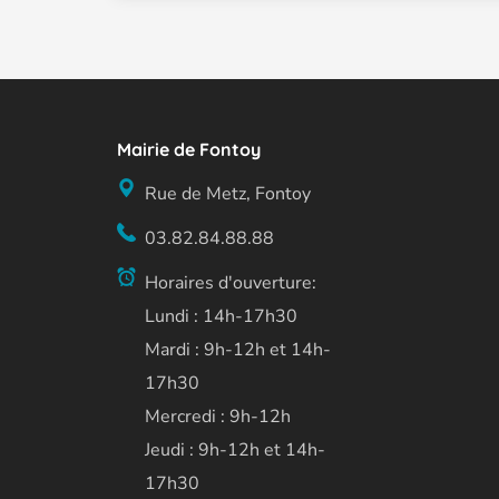
Mairie de Fontoy
Rue de Metz, Fontoy
03.82.84.88.88
Horaires d'ouverture:
Lundi : 14h-17h30
Mardi : 9h-12h et 14h-
17h30
Mercredi : 9h-12h
Jeudi : 9h-12h et 14h-
17h30