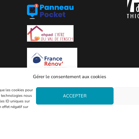
Gérer le consentement aux cookies
 que les cookies pour
ACCEPTER
es technologies nous
les ID uniques sur
 effet négatif sur