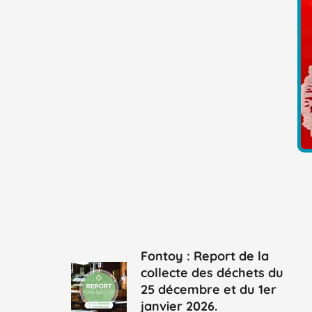
Fontoy : Report de la
collecte des déchets du
25 décembre et du 1er
janvier 2026.