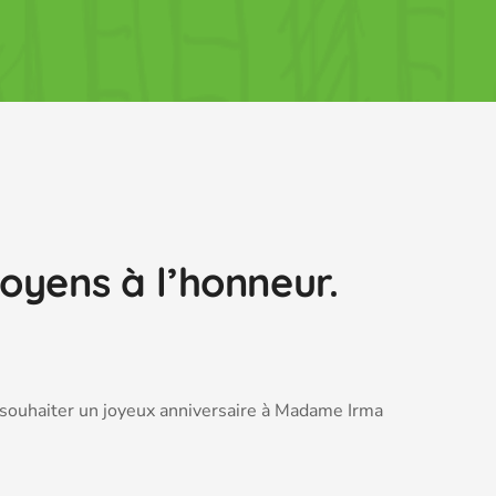
oyens à l’honneur.
 souhaiter un joyeux anniversaire à Madame Irma