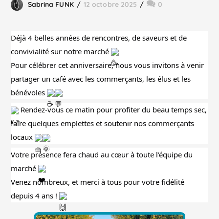
Sabrina FUNK
12 octobre 2025
0
Déjà 4 belles années de rencontres, de saveurs et de
convivialité sur notre marché
Pour célébrer cet anniversaire, nous vous invitons à venir
partager un café avec les commerçants, les élus et les
bénévoles
Rendez-vous ce matin pour profiter du beau temps sec,
faire quelques emplettes et soutenir nos commerçants
locaux
Votre présence fera chaud au cœur à toute l’équipe du
marché
Venez nombreux, et merci à tous pour votre fidélité
depuis 4 ans !