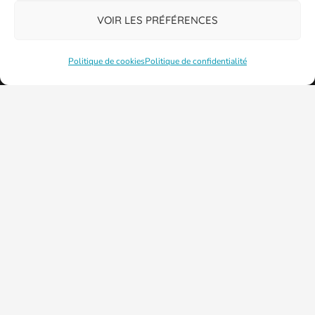
VOIR LES PRÉFÉRENCES
Politique de cookies
Politique de confidentialité