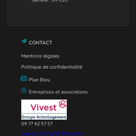
CONTACT
Mentions légales
Politique de confidentialité
Plan Bleu
Entreprises et associations
09 77 42 57 57
Agence Vivest de Thionville