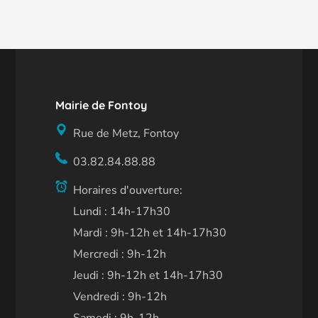
Mairie de Fontoy
Rue de Metz, Fontoy
03.82.84.88.88
Horaires d'ouverture:
Lundi : 14h-17h30
Mardi : 9h-12h et 14h-17h30
Mercredi : 9h-12h
Jeudi : 9h-12h et 14h-17h30
Vendredi : 9h-12h
Samedi : 9h-12h