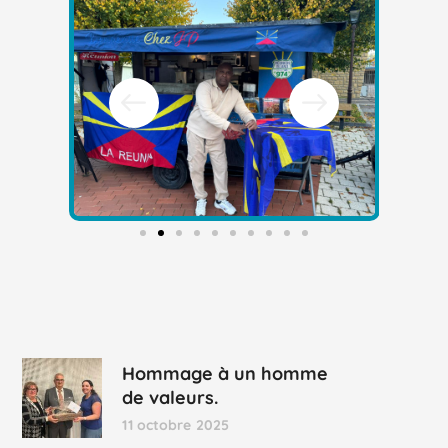
Hommage à un homme
de valeurs.
11 octobre 2025