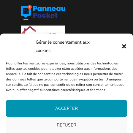
Gérer le consentement aux
cookies
Pour offrir les meilleures expériences, nous utilisons des technologies
telles que les cookies pour stocker et/ou accéder aux informations des
appareils. Le fait de consentir à ces technologies nous permettra de traiter
des données telles que le comportement de navigation ou les ID uniques
PLAN DE LA VILLE
sur ce site. Le fait de ne pas consentir ou de retirer son consentement peut
avoir un effet négatif sur certaines caractéristiques et fonctions.
ACCEPTER
REFUSER