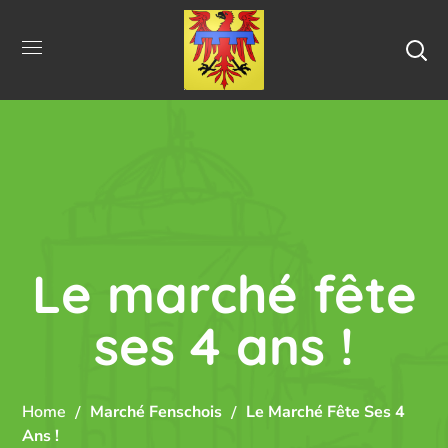
Le marché fête
ses 4 ans !
Home
Marché Fenschois
Le Marché Fête Ses 4
Ans !