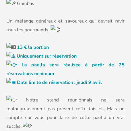
Gambas
Un mélange généreux et savoureux qui devrait ravir
tous les gourmands.
13 € la portion
Uniquement sur réservation
La paella sera réalisée à partir de 25
réservations minimum
Date limite de réservation : jeudi 9 avril
Notre stand réunionnais ne sera
malheureusement pas présent cette fois-ci… Mais on
compte sur vous pour faire de cette paella un vrai
succès.