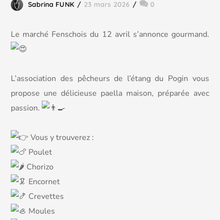
Sabrina FUNK
23 mars 2026
0
Le marché Fenschois du 12 avril s’annonce gourmand.
L’association des pêcheurs de l’étang du Pogin vous
propose une délicieuse paella maison, préparée avec
passion.
Vous y trouverez :
Poulet
Chorizo
Encornet
Crevettes
Moules