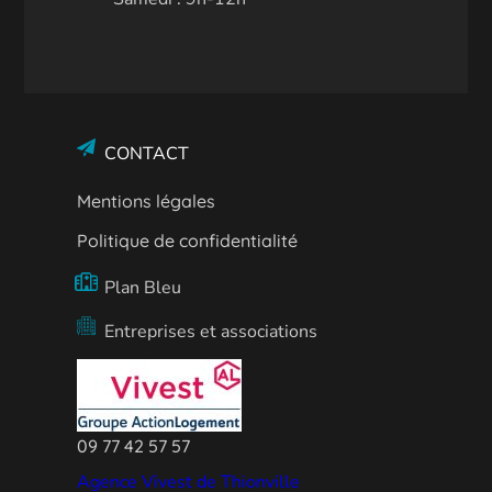
CONTACT
Mentions légales
Politique de confidentialité
Plan Bleu
Entreprises et associations
09 77 42 57 57
Agence Vivest de Thionville