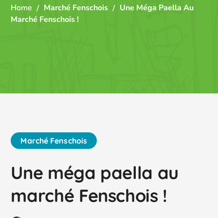
Home
Marché Fenschois
Une Méga Paella Au
Marché Fenschois !
Marché Fenschois
Une méga paella au
marché Fenschois !