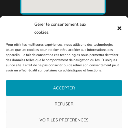
Gérer le consentement aux
cookies
Pour offrir les meilleures expériences, nous utilisons des technologies
telles que les cookies pour stocker et/ou accéder aux informations des
appareils. Le fait de consentir à ces technologies nous permettra de traiter
des données telles que le comportement de navigation ou les ID uniques
sur ce site. Le fait de ne pas consentir ou de retirer son consentement peut
avoir un effet négatif sur certaines caractéristiques et fonctions.
ACCEPTER
REFUSER
VOIR LES PRÉFÉRENCES