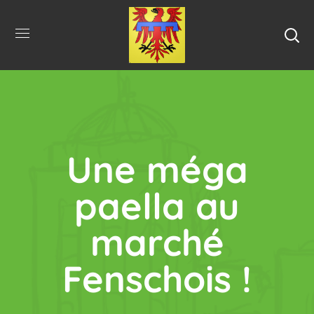
Une méga
paella au
marché
Fenschois !