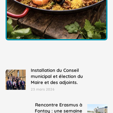
Installation du Conseil
municipal et élection du
Maire et des adjoints.
23 mars 2026
Rencontre Erasmus à
Fontoy : une semaine