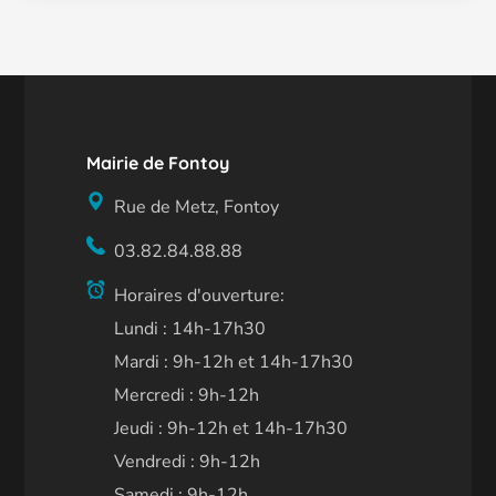
Mairie de Fontoy
Rue de Metz, Fontoy
03.82.84.88.88
Horaires d'ouverture:
Lundi : 14h-17h30
Mardi : 9h-12h et 14h-17h30
Mercredi : 9h-12h
Jeudi : 9h-12h et 14h-17h30
Vendredi : 9h-12h
Samedi : 9h-12h