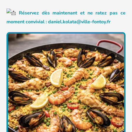
Réservez dès maintenant et ne ratez pas ce
moment convivial : daniel.kolata@ville-fontoy.fr