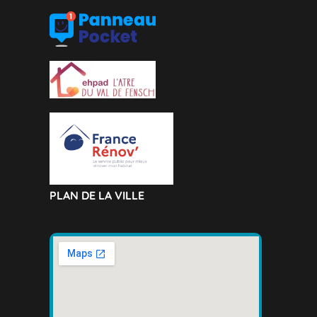
PLAN DE LA VILLE