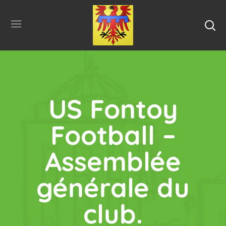
US Fontoy
Football –
Assemblée
générale du
club.