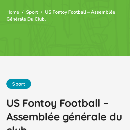
Home
Sport
US Fontoy Football – Assemblée
Générale Du Club.
Sport
US Fontoy Football –
Assemblée générale du