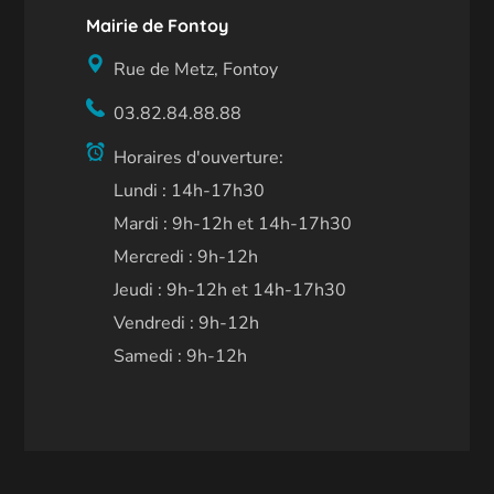
Mairie de Fontoy
Rue de Metz, Fontoy
03.82.84.88.88
Horaires d'ouverture:
Lundi : 14h-17h30
Mardi : 9h-12h et 14h-17h30
Mercredi : 9h-12h
Jeudi : 9h-12h et 14h-17h30
Vendredi : 9h-12h
Samedi : 9h-12h