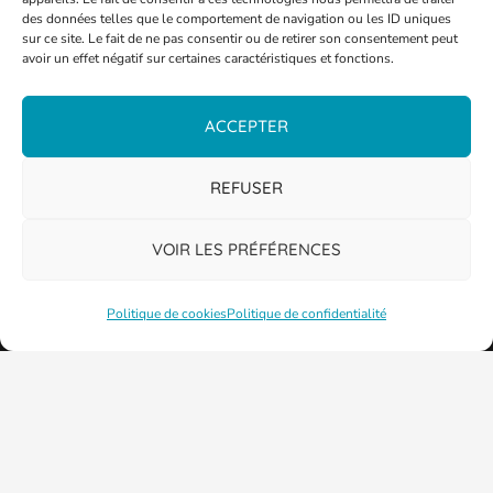
des données telles que le comportement de navigation ou les ID uniques
sur ce site. Le fait de ne pas consentir ou de retirer son consentement peut
avoir un effet négatif sur certaines caractéristiques et fonctions.
ACCEPTER
PLAN DE LA VILLE
REFUSER
VOIR LES PRÉFÉRENCES
Politique de cookies
Politique de confidentialité