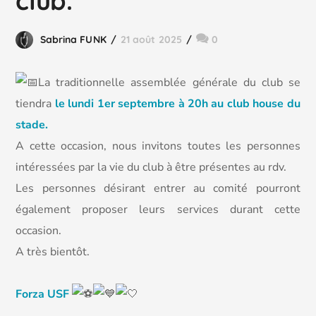
club.
Sabrina FUNK
21 août 2025
0
La traditionnelle assemblée générale du club se
tiendra
le lundi 1er septembre à 20h au club house du
stade.
A cette occasion, nous invitons toutes les personnes
intéressées par la vie du club à être présentes au rdv.
Les personnes désirant entrer au comité pourront
également proposer leurs services durant cette
occasion.
A très bientôt.
Forza USF