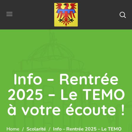
Info – Rentrée
2025 – Le TEMO
à votre écoute !
Home
Scolarité
Info – Rentrée 2025 – Le TEMO