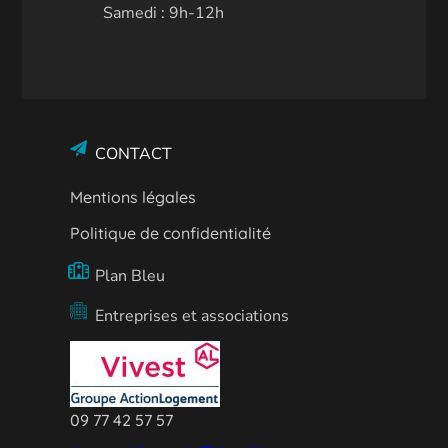
Samedi : 9h-12h
CONTACT
Mentions légales
Politique de confidentialité
Plan Bleu
Entreprises et associations
09 77 42 57 57