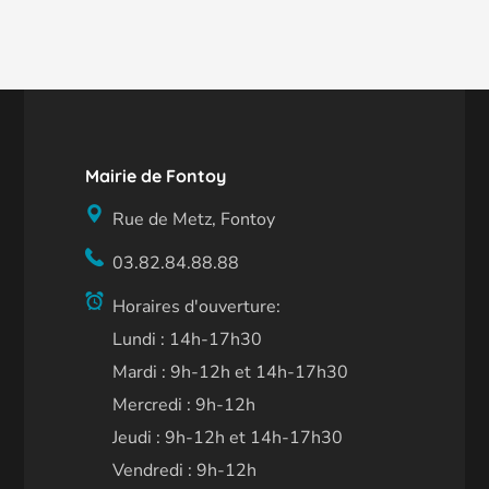
Mairie de Fontoy
Rue de Metz, Fontoy
03.82.84.88.88
Horaires d'ouverture:
Lundi : 14h-17h30
Mardi : 9h-12h et 14h-17h30
Mercredi : 9h-12h
Jeudi : 9h-12h et 14h-17h30
Vendredi : 9h-12h