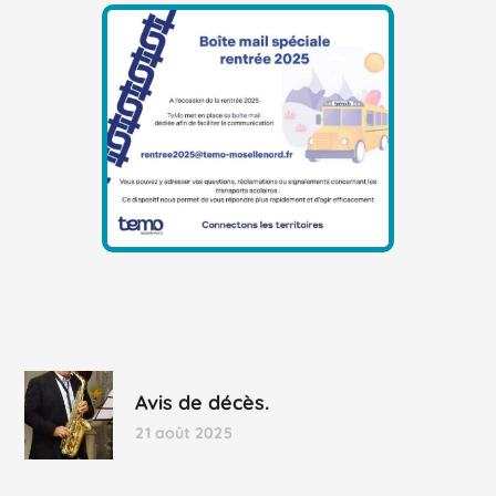
Avis de décès.
21 août 2025