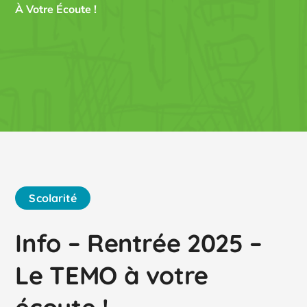
À Votre Écoute !
Scolarité
Info – Rentrée 2025 –
Le TEMO à votre