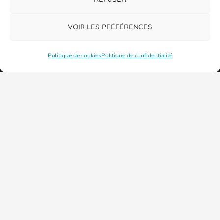
VOIR LES PRÉFÉRENCES
Politique de cookies
Politique de confidentialité