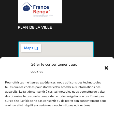
PLAN DE LA VILLE
Gérer le consentement aux
cookies
Pour offrir les meilleures expériences, nous utilisons des technologies
telles que les cookies pour stocker et/ou accéder aux informations des
appareils. Le fait de consentir à ces technologies nous permettra de traiter
des données telles que le comportement de navigation ou les ID uniques
sur ce site. Le fait de ne pas consentir ou de retirer son consentement peut
avoir un effet négatif sur certaines caractéristiques et fonctions.