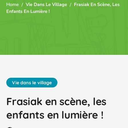
Home
Vie Dans Le Village
Frasiak En Scène, Les
Enfants En Lumière !
Vie dans le village
Frasiak en scène, les
enfants en lumière !