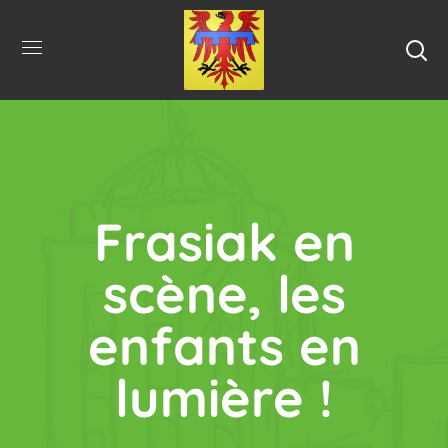
Frasiak en
scène, les
enfants en
lumière !