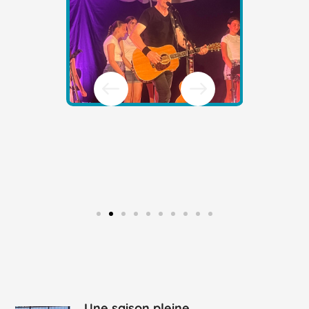
Une saison pleine