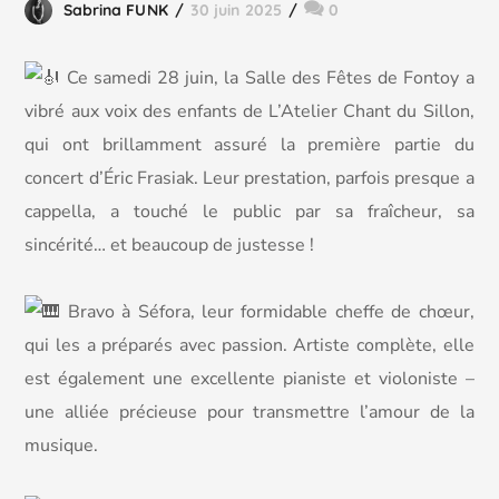
Sabrina FUNK
30 juin 2025
0
C
e samedi 28 juin, la Salle des Fêtes de Fontoy a
vibré aux voix des enfants de L’Atelier Chant du Sillon,
qui ont brillamment assuré la première partie du
concert d’Éric Frasiak. Leur prestation, parfois presque a
cappella, a touché le public par sa fraîcheur, sa
sincérité… et beaucoup de justesse !
Bravo à Séfora, leur formidable cheffe de chœur,
qui les a préparés avec passion. Artiste complète, elle
est également une excellente pianiste et violoniste –
une alliée précieuse pour transmettre l’amour de la
musique.