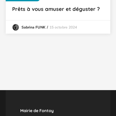
Prêts à vous amuser et déguster ?
15 octobre 2024
Sabrina FUNK
Mairie de Fontoy