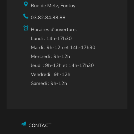
Rue de Metz, Fontoy
03.82.84.88.88
Horaires d'ouverture:
Lundi : 14h-17h30
Mardi : 9h-12h et 14h-17h30
Mercredi : 9h-12h
Jeudi : 9h-12h et 14h-17h30
Vendredi : 9h-12h
Samedi : 9h-12h
CONTACT