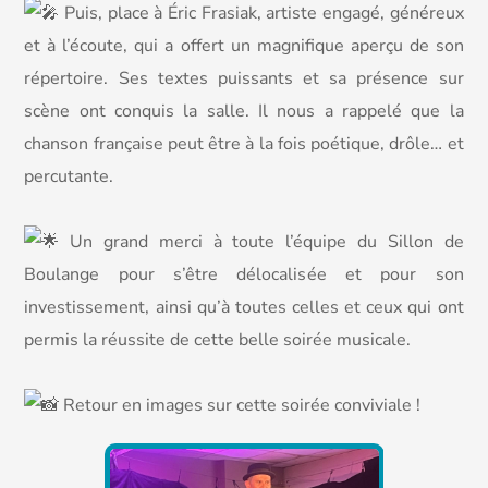
Puis, place à Éric Frasiak, artiste engagé, généreux
et à l’écoute, qui a offert un magnifique aperçu de son
répertoire. Ses textes puissants et sa présence sur
scène ont conquis la salle. Il nous a rappelé que la
chanson française peut être à la fois poétique, drôle… et
percutante.
Un grand merci à toute l’équipe du Sillon de
Boulange pour s’être délocalisée et pour son
investissement, ainsi qu’à toutes celles et ceux qui ont
permis la réussite de cette belle soirée musicale.
Retour en images sur cette soirée conviviale !