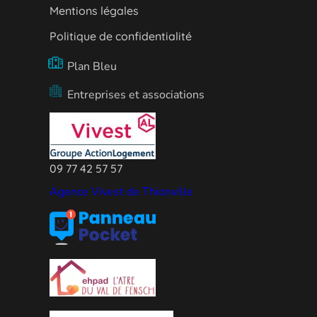
Mentions légales
Politique de confidentialité
Plan Bleu
Entreprises et associations
09 77 42 57 57
Agence Vivest de Thionville