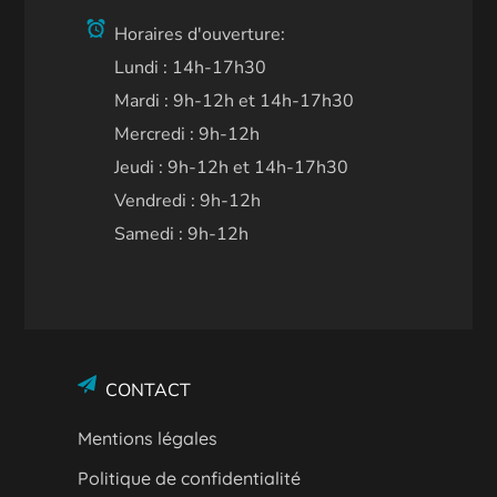
Horaires d'ouverture:
Lundi : 14h-17h30
Mardi : 9h-12h et 14h-17h30
Mercredi : 9h-12h
Jeudi : 9h-12h et 14h-17h30
Vendredi : 9h-12h
Samedi : 9h-12h
CONTACT
Mentions légales
Politique de confidentialité