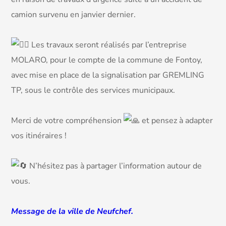
camion survenu en janvier dernier.
Les travaux seront réalisés par l’entreprise
MOLARO, pour le compte de la commune de Fontoy,
avec mise en place de la signalisation par GREMLING
TP, sous le contrôle des services municipaux.
Merci de votre compréhension
et pensez à adapter
vos itinéraires !
N’hésitez pas à partager l’information autour de
vous.
Message de la ville de Neufchef.