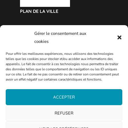
PLAN DE LA VILLE
Gérer le consentement aux
cookies
Pour offrir les meilleures expériences, nous utilisons des technologies
telles que les cookies pour stocker et/ou accéder aux informations des
appareils. Le fait de consentir à ces technologies nous permettra de traiter
des données telles que le comportement de navigation ou les ID uniques
sur ce site. Le fait de ne pas consentir ou de retirer son consentement peut
avoir un effet négatif sur certaines caractéristiques et fonctions.
ACCEPTER
REFUSER