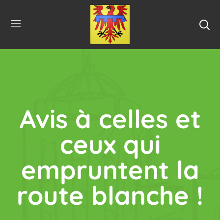
Avis à celles et
ceux qui
empruntent la
route blanche !