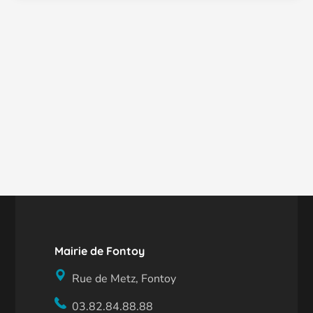
Mairie de Fontoy
Rue de Metz, Fontoy
03.82.84.88.88