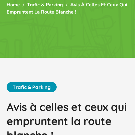
Home
Trafic & Parking
Avis À Celles Et Ceux Qui
Empruntent La Route Blanche !
Trafic & Parking
Avis à celles et ceux qui
empruntent la route