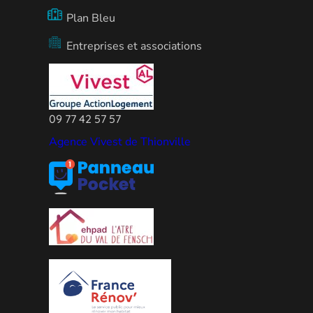
Plan Bleu
Entreprises et associations
09 77 42 57 57
Agence Vivest de Thionville