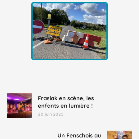
Frasiak en scène, les
enfants en lumière !
30 juin 2025
Un Fenschois au