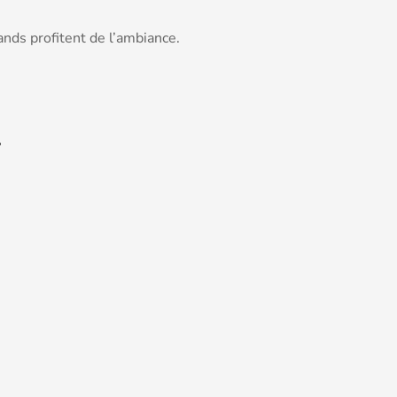
nds profitent de l’ambiance.