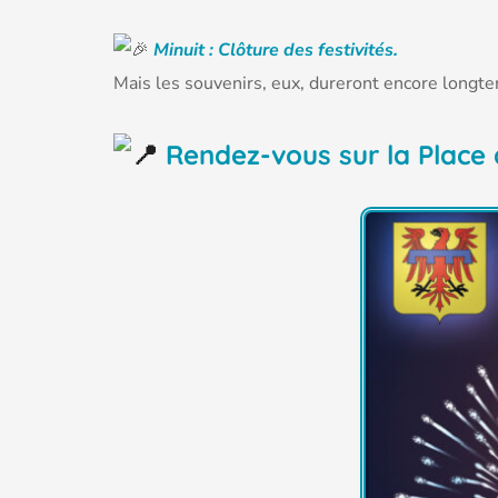
Minuit : Clôture des festivités.
Mais les souvenirs, eux, dureront encore long
Rendez-vous sur la Place 