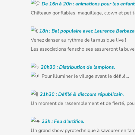
De 16h à 20h : animations pour les enfant
Châteaux gonflables, maquillage, clown et petit
18h : Bal populaire avec Laurence Barbaza
Venez danser au rythme de la musique live !
Les associations fenschoises assureront la buve
20h30 : Distribution de lampions.
Pour illuminer le village avant le défilé…
21h30 : Défilé & discours républicain.
Un moment de rassemblement et de fierté, pour
23h : Feu d’artifice.
Un grand show pyrotechnique à savourer en fam