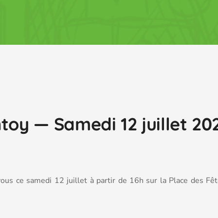
toy — Samedi 12 juillet 20
us ce samedi 12 juillet à partir de 16h sur la Place des Fêt