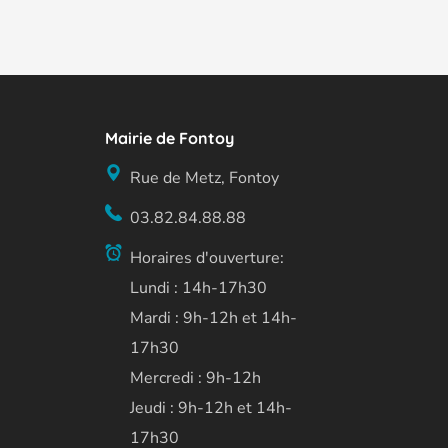
Mairie de Fontoy
Rue de Metz, Fontoy
03.82.84.88.88
Horaires d'ouverture:
Lundi : 14h-17h30
Mardi : 9h-12h et 14h-
17h30
Mercredi : 9h-12h
Jeudi : 9h-12h et 14h-
17h30