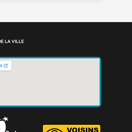
E LA VILLE