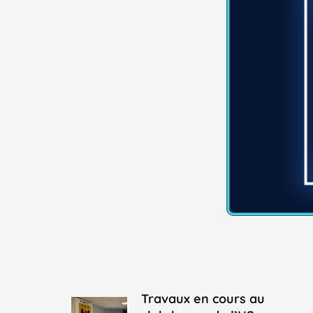
Travaux en cours au