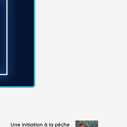
Une initiation à la pêche