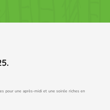
25.
es pour une après-midi et une soirée riches en