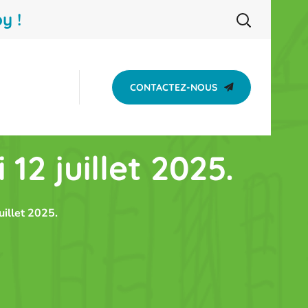
y !
CONTACTEZ-NOUS
2 juillet 2025.
illet 2025.