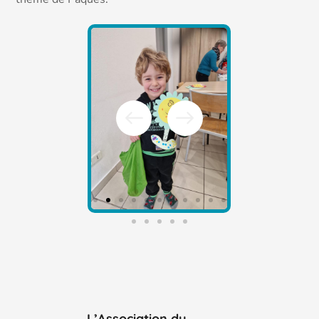
L’Association du