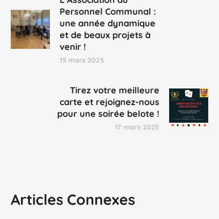
Personnel Communal :
une année dynamique
et de beaux projets à
venir !
15 mars 2025
Tirez votre meilleure
carte et rejoignez-nous
pour une soirée belote !
17 mars 2025
Articles Connexes