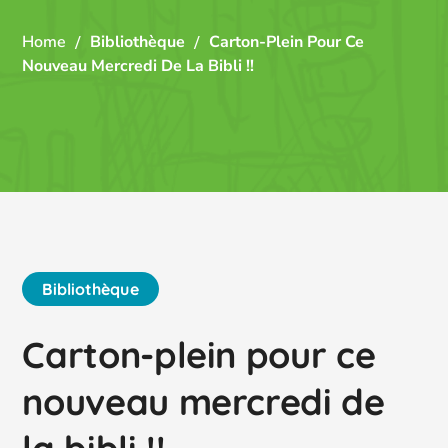
Home
Bibliothèque
Carton-Plein Pour Ce
Nouveau Mercredi De La Bibli !!
Bibliothèque
Carton-plein pour ce
nouveau mercredi de