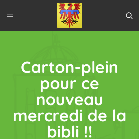
Carton-plein
pour ce
nouveau
mercredi de la
bibli !!