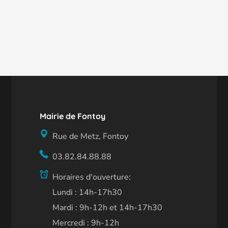
Mairie de Fontoy
Rue de Metz, Fontoy
03.82.84.88.88
Horaires d'ouverture:
Lundi : 14h-17h30
Mardi : 9h-12h et 14h-17h30
Mercredi : 9h-12h