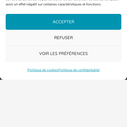
avoir un effet négatif sur certaines caractéristiques et fonctions.
ACCEPTER
REFUSER
VOIR LES PRÉFÉRENCES
Politique de cookies
Politique de confidentialité