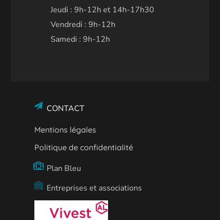
Jeudi : 9h-12h et 14h-17h30
Vendredi : 9h-12h
Samedi : 9h-12h
CONTACT
Mentions légales
Politique de confidentialité
Plan Bleu
Entreprises et associations