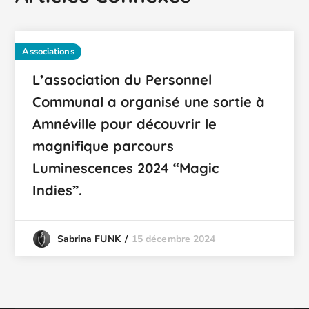
Associations
L’association du Personnel
Communal a organisé une sortie à
Amnéville pour découvrir le
magnifique parcours
Luminescences 2024 “Magic
Indies”.
15 décembre 2024
Sabrina FUNK