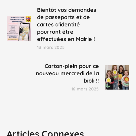
Bientôt vos demandes
de passeports et de
cartes d'identité
pourront être
effectuées en Mairie !
13 mars 2025
Carton-plein pour ce
nouveau mercredi de la
bibli !!
16 mars 2025
Articles Connexes