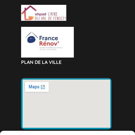
PLAN DE LA VILLE