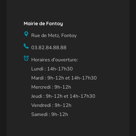
Mairie de Fontoy
Rue de Metz, Fontoy
03.82.84.88.88
Horaires d'ouverture:
Lundi : 14h-17h30
Mardi : 9h-12h et 14h-17h30
Mercredi : 9h-12h
Jeudi : 9h-12h et 14h-17h30
Vendredi : 9h-12h
Samedi : 9h-12h