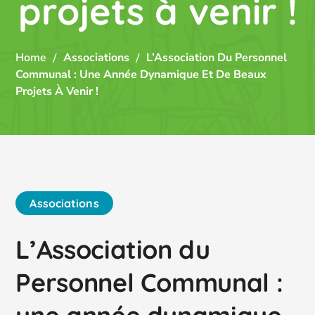
projets à venir !
Home
Associations
L’Association Du Personnel
Communal : Une Année Dynamique Et De Beaux
Projets À Venir !
Associations
L’Association du
Personnel Communal :