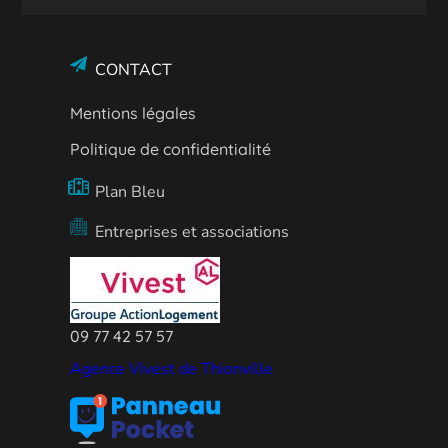
CONTACT
Mentions légales
Politique de confidentialité
Plan Bleu
Entreprises et associations
09 77 42 57 57
Agence Vivest de Thionville