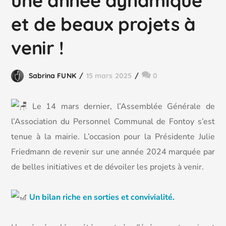
une année dynamique
et de beaux projets à
venir !
Sabrina FUNK
15 mars 2025
0
Le 14 mars dernier, l’Assemblée Générale de
l’Association du Personnel Communal de Fontoy s’est
tenue à la mairie. L’occasion pour la Présidente Julie
Friedmann de revenir sur une année 2024 marquée par
de belles initiatives et de dévoiler les projets à venir.
Un bilan riche en sorties et convivialité.