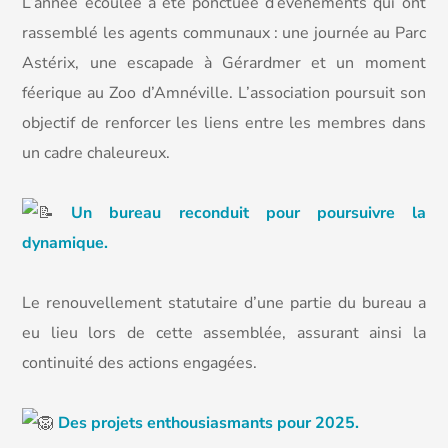
L’année écoulée a été ponctuée d’événements qui ont
rassemblé les agents communaux : une journée au Parc
Astérix, une escapade à Gérardmer et un moment
féerique au Zoo d’Amnéville. L’association poursuit son
objectif de renforcer les liens entre les membres dans
un cadre chaleureux.
Un bureau reconduit pour poursuivre la
dynamique.
Le renouvellement statutaire d’une partie du bureau a
eu lieu lors de cette assemblée, assurant ainsi la
continuité des actions engagées.
Des projets enthousiasmants pour 2025.