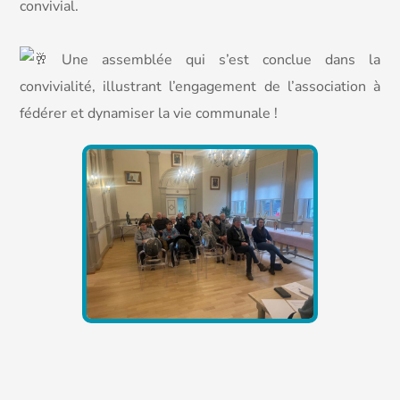
convivial.
Une assemblée qui s’est conclue dans la
convivialité, illustrant l’engagement de l’association à
fédérer et dynamiser la vie communale !