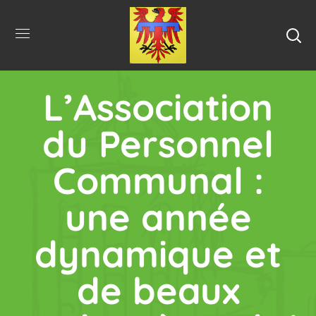
L’Association
du Personnel
Communal :
une année
dynamique et
de beaux