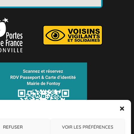
REFUSER
VOIR LES PRÉFÉRENCES