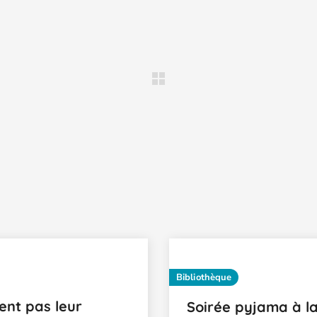
Bibliothèque
ient pas leur
Soirée pyjama à la