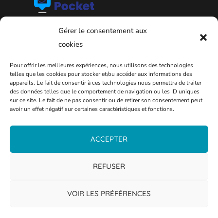
Gérer le consentement aux
cookies
Pour offrir les meilleures expériences, nous utilisons des technologies
telles que les cookies pour stocker et/ou accéder aux informations des
appareils. Le fait de consentir à ces technologies nous permettra de traiter
des données telles que le comportement de navigation ou les ID uniques
sur ce site. Le fait de ne pas consentir ou de retirer son consentement peut
avoir un effet négatif sur certaines caractéristiques et fonctions.
PLAN DE LA VILLE
ACCEPTER
REFUSER
VOIR LES PRÉFÉRENCES