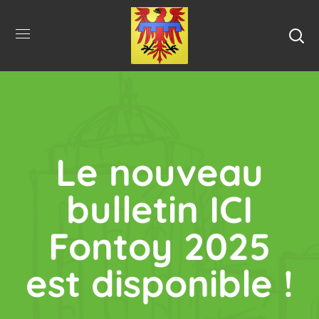
Le nouveau
bulletin ICI
Fontoy 2025
est disponible !