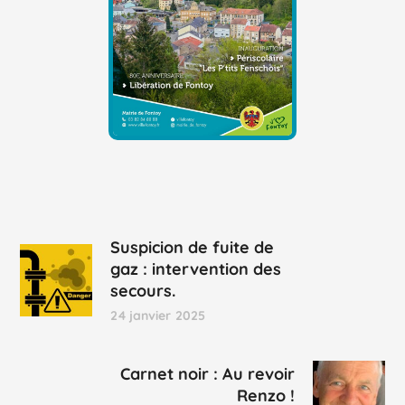
Suspicion de fuite de
gaz : intervention des
secours.
24 janvier 2025
Carnet noir : Au revoir
Renzo !