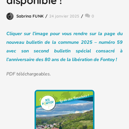
disponible !
Sabrina FUNK
24 janvier 2025
0
Cliquer sur l’image pour vous rendre sur la page du
nouveau bulletin de la commune 2025 – numéro 59
avec son second bulletin spécial consacré à
l’anniversaire des 80 ans de la libération de Fontoy !
PDF téléchargeables.