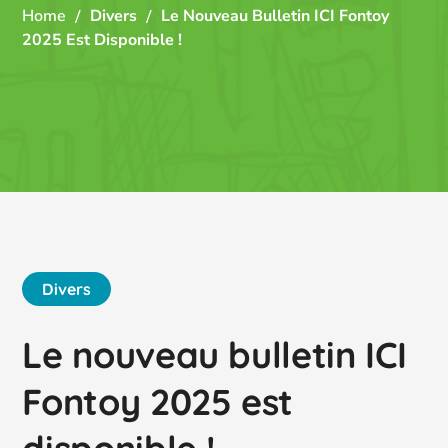
Home
Divers
Le Nouveau Bulletin ICI Fontoy
2025 Est Disponible !
Divers
Le nouveau bulletin ICI
Fontoy 2025 est