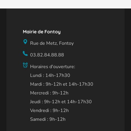
Mairie de Fontoy
Rue de Metz, Fontoy
03.82.84.88.88
Horaires d'ouverture:
Lundi : 14h-17h30
Mardi : 9h-12h et 14h-17h30
Mercredi : 9h-12h
Jeudi : 9h-12h et 14h-17h30
Vendredi : 9h-12h
Samedi : 9h-12h