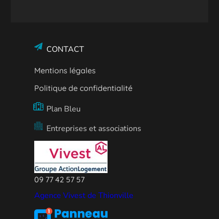
CONTACT
Mentions légales
Politique de confidentialité
Plan Bleu
Entreprises et associations
09 77 42 57 57
Agence Vivest de Thionville