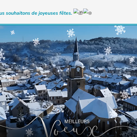
s souhaitons de joyeuses fêtes.