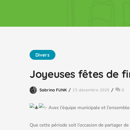
Divers
Joyeuses fêtes de fi
Sabrina FUNK
23 décembre 2025
0
Avec l’équipe municipale et l’ensemble
Que cette période soit l’occasion de partager de