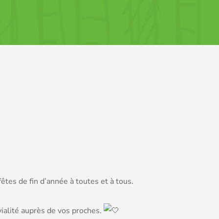
tes de fin d’année à toutes et à tous.
vialité auprès de vos proches.