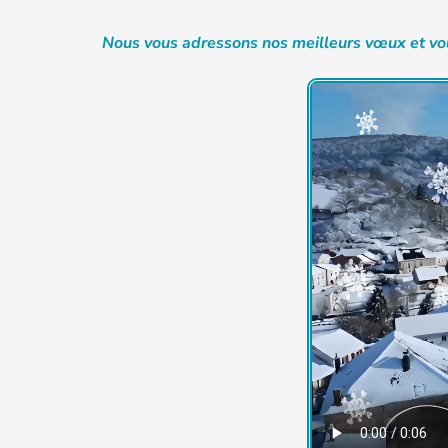
Nous vous adressons nos meilleurs vœux et vou