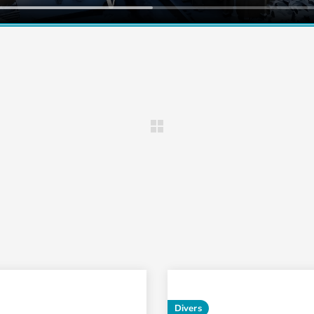
Divers