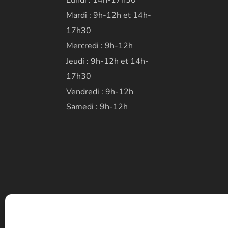
Lundi : 14h-17h30
Mardi : 9h-12h et 14h-
17h30
Mercredi : 9h-12h
Jeudi : 9h-12h et 14h-
17h30
Vendredi : 9h-12h
Samedi : 9h-12h