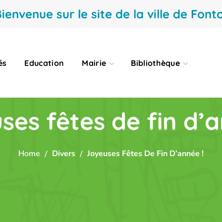
ienvenue sur le site de la ville de Fonto
és
Education
Mairie
Bibliothèque
ses fêtes de fin d’a
Home
Divers
Joyeuses Fêtes De Fin D’année !