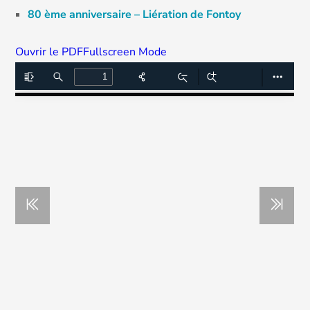
80 ème anniversaire – Liération de Fontoy
Ouvrir le PDF
Fullscreen Mode