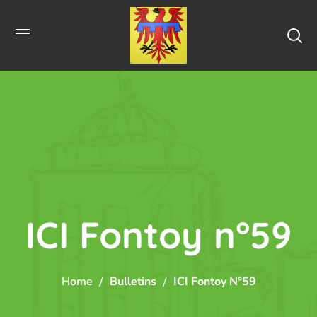
ICI Fontoy n°59
Home
Bulletins
ICI Fontoy N°59