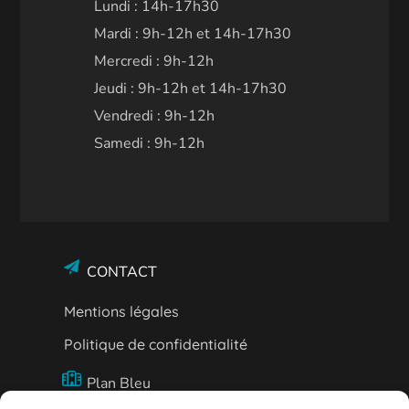
Lundi : 14h-17h30
Mardi : 9h-12h et 14h-17h30
Mercredi : 9h-12h
Jeudi : 9h-12h et 14h-17h30
Vendredi : 9h-12h
Samedi : 9h-12h
CONTACT
Mentions légales
Politique de confidentialité
Plan Bleu