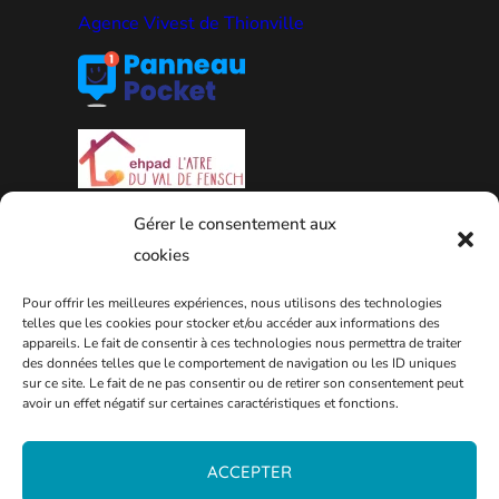
Agence Vivest de Thionville
Gérer le consentement aux
cookies
Pour offrir les meilleures expériences, nous utilisons des technologies
telles que les cookies pour stocker et/ou accéder aux informations des
PLAN DE LA VILLE
appareils. Le fait de consentir à ces technologies nous permettra de traiter
des données telles que le comportement de navigation ou les ID uniques
sur ce site. Le fait de ne pas consentir ou de retirer son consentement peut
avoir un effet négatif sur certaines caractéristiques et fonctions.
ACCEPTER