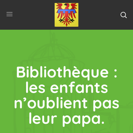
Bibliothèque :
les enfants
n’oublient pas
leur papa.