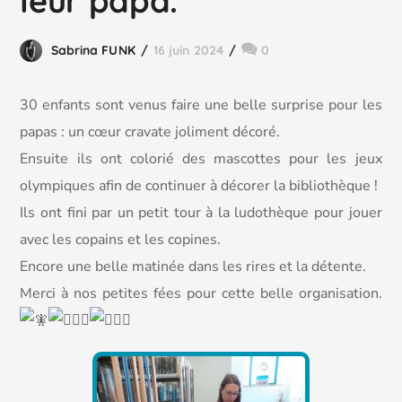
leur papa.
Sabrina FUNK
16 juin 2024
0
30 enfants sont venus faire une belle surprise pour les
papas : un cœur cravate joliment décoré.
Ensuite ils ont colorié des mascottes pour les jeux
olympiques afin de continuer à décorer la bibliothèque !
Ils
ont fini par un petit tour à la ludothèque pour jouer
avec les copains et les copines.
Encore une belle matinée dans les rires et la détente.
Merci à nos petites fées pour cette belle organisation.