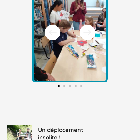
Un déplacement
insolite !