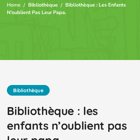
Home
Bibliothèque
Bibliothèque : Les Enfants
N’oublient Pas Leur Papa.
Bibliothèque
Bibliothèque : les
enfants n’oublient pas