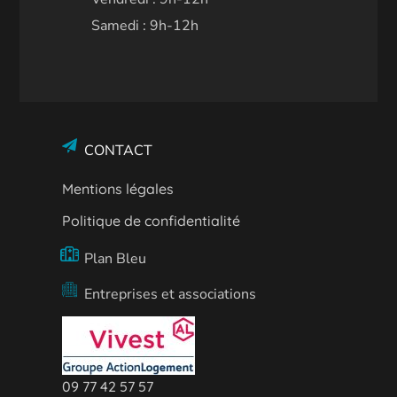
Samedi : 9h-12h
CONTACT
Mentions légales
Politique de confidentialité
Plan Bleu
Entreprises et associations
09 77 42 57 57