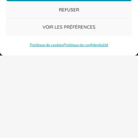
REFUSER
VOIR LES PRÉFÉRENCES
Politique de cookies
Politique de confidentialité