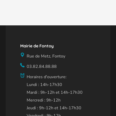
Mairie de Fontoy
Rue de Metz, Fontoy
03.82.84.88.88
Horaires d'ouverture:
Lundi : 14h-17h30
Mardi : 9h-12h et 14h-17h30
Mercredi : 9h-12h
Jeudi : 9h-12h et 14h-17h30
Vendredi : 9h-12h