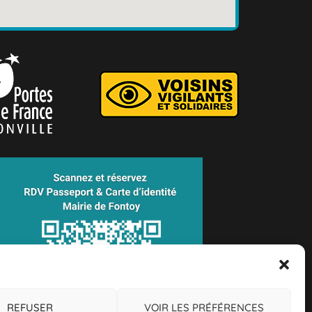
REFUSER
VOIR LES PRÉFÉRENCES