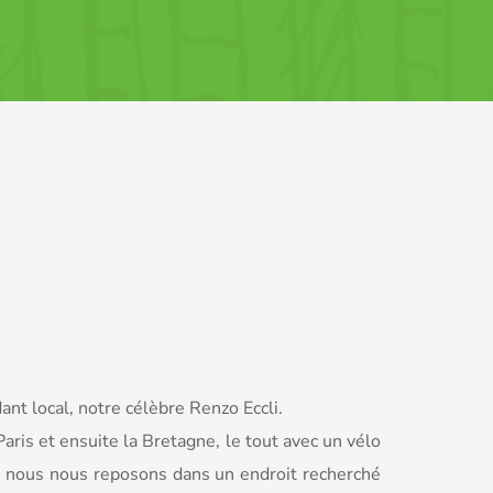
nt local, notre célèbre Renzo Eccli.
aris et ensuite la Bretagne, le tout avec un vélo
ir, nous nous reposons dans un endroit
recherché