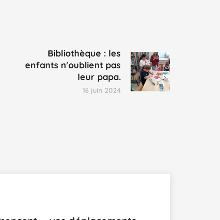
Bibliothèque : les
enfants n'oublient pas
leur papa.
16 juin 2024