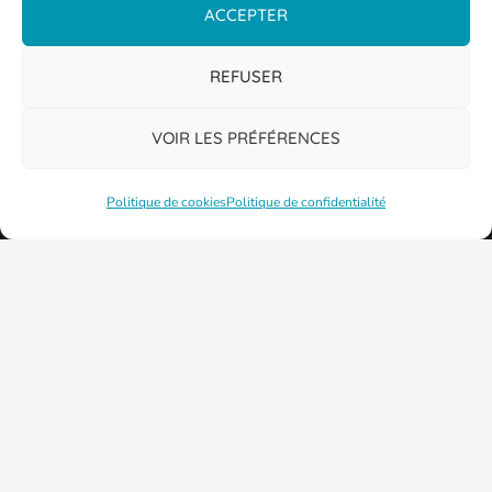
ACCEPTER
REFUSER
VOIR LES PRÉFÉRENCES
Politique de cookies
Politique de confidentialité