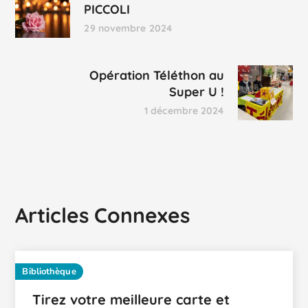
PICCOLI
29 novembre 2024
Opération Téléthon au
Super U !
1 décembre 2024
Articles Connexes
Bibliothèque
Tirez votre meilleure carte et