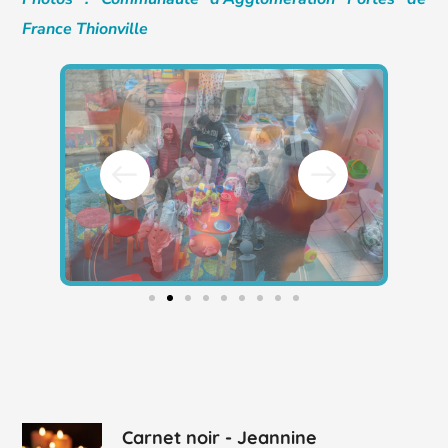
France Thionville
Carnet noir - Jeannine