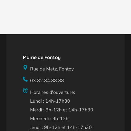
Mairie de Fontoy
Rue de Metz, Fontoy
03.82.84.88.88
Horaires d'ouverture:
Lundi : 14h-17h30
Mardi : 9h-12h et 14h-17h30
Mercredi : 9h-12h
Jeudi : 9h-12h et 14h-17h30