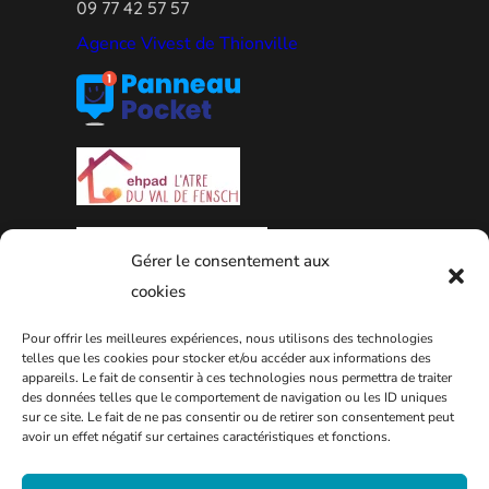
09 77 42 57 57
Agence Vivest de Thionville
Gérer le consentement aux
cookies
Pour offrir les meilleures expériences, nous utilisons des technologies
PLAN DE LA VILLE
telles que les cookies pour stocker et/ou accéder aux informations des
appareils. Le fait de consentir à ces technologies nous permettra de traiter
des données telles que le comportement de navigation ou les ID uniques
sur ce site. Le fait de ne pas consentir ou de retirer son consentement peut
avoir un effet négatif sur certaines caractéristiques et fonctions.