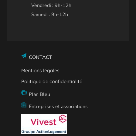
Vendredi : 9h-12h
Samedi : 9h-12h
CONTACT
Mentions légales
Politique de confidentialité
Plan Bleu
Entreprises et associations