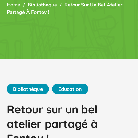
Home
Bibliothèque
Retour Sur Un Bel Atelier
Partagé À Fontoy !
Bibliothèque
Education
Retour sur un bel
atelier partagé à