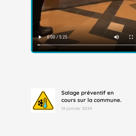
Salage préventif en
cours sur la commune.
14 janvier 2024