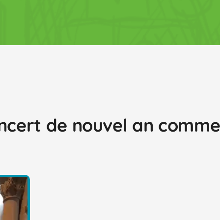
oncert de nouvel an comme