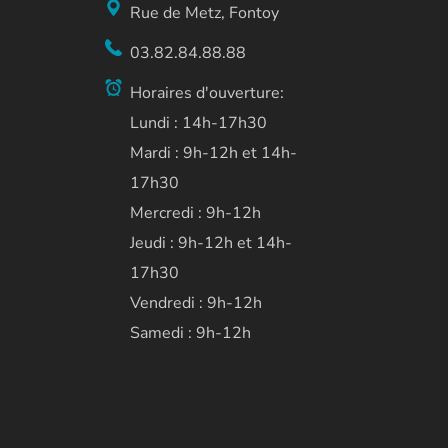
Rue de Metz, Fontoy
03.82.84.88.88
Horaires d'ouverture:
Lundi : 14h-17h30
Mardi : 9h-12h et 14h-
17h30
Mercredi : 9h-12h
Jeudi : 9h-12h et 14h-
17h30
Vendredi : 9h-12h
Samedi : 9h-12h