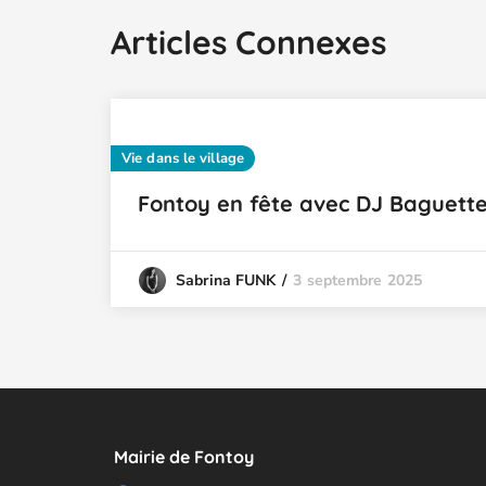
Articles Connexes
Vie dans le village
Fontoy en fête avec DJ Baguette
3 septembre 2025
Sabrina FUNK
Mairie de Fontoy