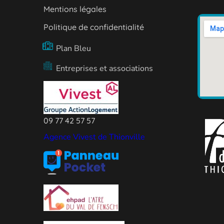
Mentions légales
Politique de confidentialité
Plan Bleu
Entreprises et associations
09 77 42 57 57
Agence Vivest de Thionville