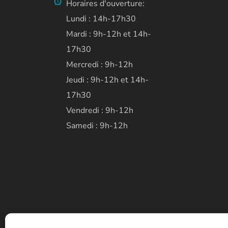
Horaires d'ouverture:
Lundi : 14h-17h30
Mardi : 9h-12h et 14h-
17h30
Mercredi : 9h-12h
Jeudi : 9h-12h et 14h-
17h30
Vendredi : 9h-12h
Samedi : 9h-12h