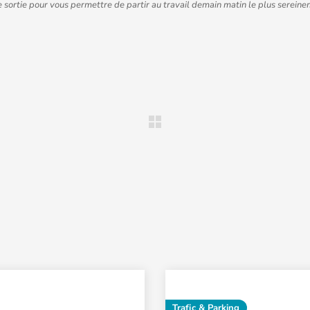
e sortie pour vous permettre de partir au travail demain matin le plus sereine
Trafic & Parking