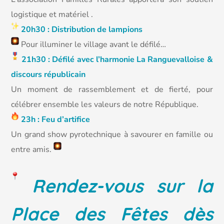
logistique et matériel .
20h30 : Distribution de lampions
Pour illuminer le village avant le défilé…
21h30 : Défilé avec l’harmonie La Ranguevalloise &
discours républicain
Un moment de rassemblement et de fierté, pour
célébrer ensemble les valeurs de notre République.
23h : Feu d’artifice
Un grand show pyrotechnique à savourer en famille ou
entre amis.
Rendez-vous sur la
Place des Fêtes dès