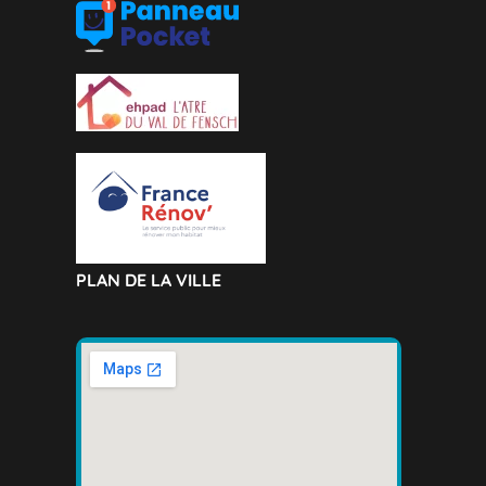
PLAN DE LA VILLE