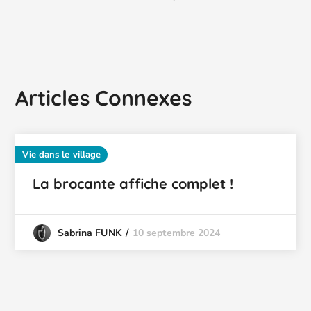
Articles Connexes
Vie dans le village
La brocante affiche complet !
10 septembre 2024
Sabrina FUNK