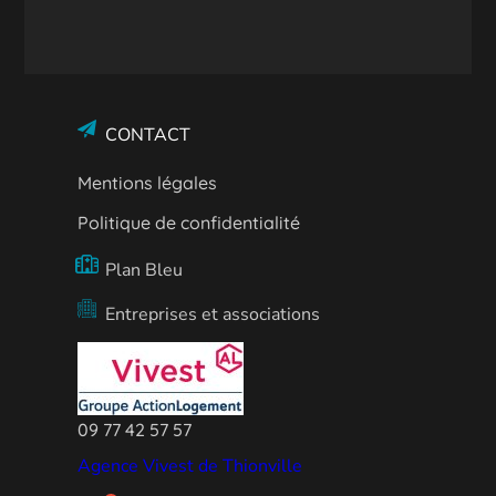
CONTACT
Mentions légales
Politique de confidentialité
Plan Bleu
Entreprises et associations
09 77 42 57 57
Agence Vivest de Thionville