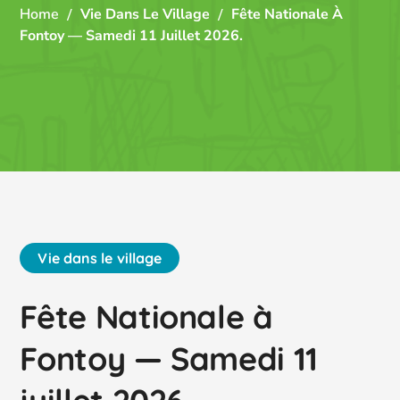
Home
Vie Dans Le Village
Fête Nationale À
Fontoy — Samedi 11 Juillet 2026.
Vie dans le village
Fête Nationale à
Fontoy — Samedi 11