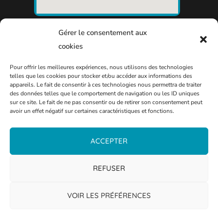
Gérer le consentement aux
cookies
Pour offrir les meilleures expériences, nous utilisons des technologies
telles que les cookies pour stocker et/ou accéder aux informations des
appareils. Le fait de consentir à ces technologies nous permettra de traiter
des données telles que le comportement de navigation ou les ID uniques
sur ce site. Le fait de ne pas consentir ou de retirer son consentement peut
avoir un effet négatif sur certaines caractéristiques et fonctions.
ACCEPTER
REFUSER
VOIR LES PRÉFÉRENCES