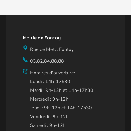
Mairie de Fontoy
Rue de Metz, Fontoy
03.82.84.88.88
Horaires d'ouverture:
Lundi : 14h-17h30
Mardi : 9h-12h et 14h-17h30
Mercredi : 9h-12h
Jeudi : 9h-12h et 14h-17h30
Vendredi : 9h-12h
Samedi : 9h-12h