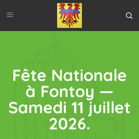
Fête Nationale
à Fontoy —
Samedi 11 juillet
2026.