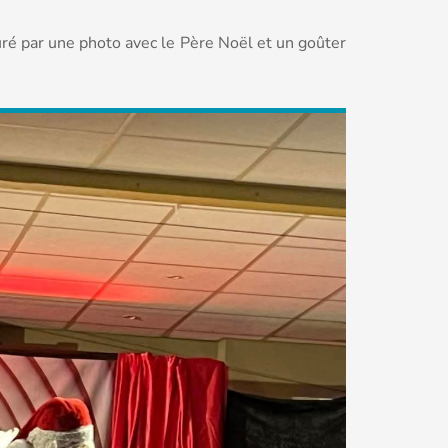
é par une photo avec le Père Noël et un goûter