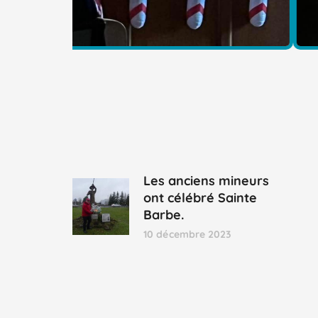
Les anciens mineurs
ont célébré Sainte
Barbe.
10 décembre 2023