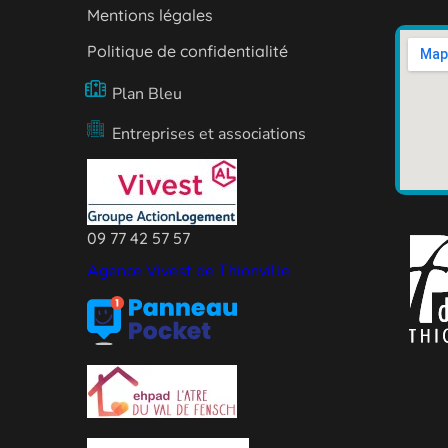
Mentions légales
Politique de confidentialité
Plan Bleu
Entreprises et associations
09 77 42 57 57
Agence Vivest de Thionville