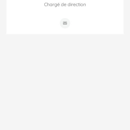
Chargé de direction