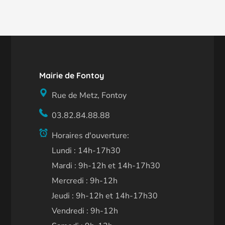
Mairie de Fontoy
Rue de Metz, Fontoy
03.82.84.88.88
Horaires d'ouverture:
Lundi : 14h-17h30
Mardi : 9h-12h et 14h-17h30
Mercredi : 9h-12h
Jeudi : 9h-12h et 14h-17h30
Vendredi : 9h-12h