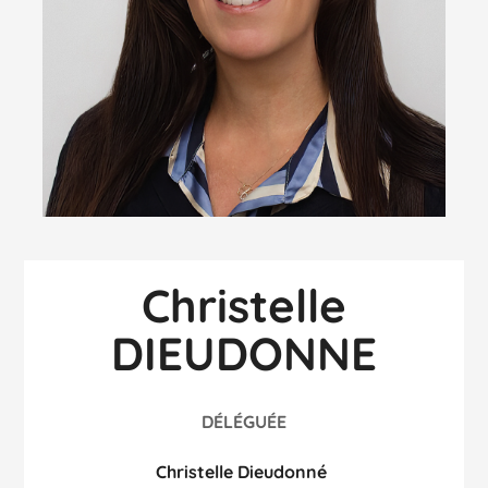
Christelle
DIEUDONNE
DÉLÉGUÉE
Christelle Dieudonné