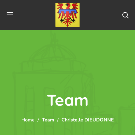
Team
Home
Team
Christelle DIEUDONNE