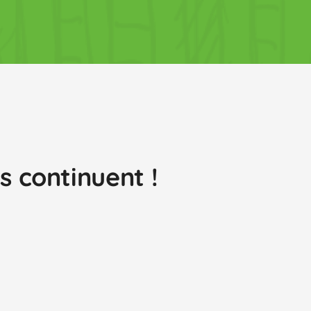
 continuent !