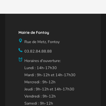
Mairie de Fontoy
Rue de Metz, Fontoy
03.82.84.88.88
Horaires d'ouverture:
Lundi : 14h-17h30
Mardi : 9h-12h et 14h-17h30
Mercredi : 9h-12h
Jeudi : 9h-12h et 14h-17h30
Vendredi : 9h-12h
Samedi : 9h-12h