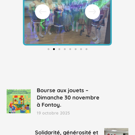
Bourse aux jouets –
Dimanche 30 novembre
à Fontoy.
19 octobre 2025
Solidarité, générosité et