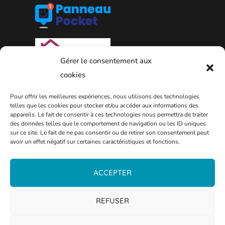
Gérer le consentement aux
cookies
Pour offrir les meilleures expériences, nous utilisons des technologies
telles que les cookies pour stocker et/ou accéder aux informations des
appareils. Le fait de consentir à ces technologies nous permettra de traiter
des données telles que le comportement de navigation ou les ID uniques
PLAN DE LA VILLE
sur ce site. Le fait de ne pas consentir ou de retirer son consentement peut
avoir un effet négatif sur certaines caractéristiques et fonctions.
ACCEPTER
REFUSER