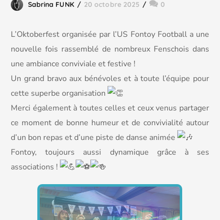
Sabrina FUNK
20 octobre 2025
0
L’Oktoberfest organisée par l’US Fontoy Football a une
nouvelle fois rassemblé de nombreux Fenschois dans
une ambiance conviviale et festive !
Un grand bravo aux bénévoles et à toute l’équipe pour
cette superbe organisation
Merci également à toutes celles et ceux venus partager
ce moment de bonne humeur et de convivialité autour
d’un bon repas et d’une piste de danse animée
Fontoy, toujours aussi dynamique grâce à ses
associations !