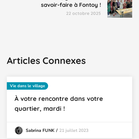
savoir-faire à Fontoy !
22 octobre 2025
Articles Connexes
Vie dans le village
À votre rencontre dans votre
quartier, mardi !
21 juillet 2023
Sabrina FUNK