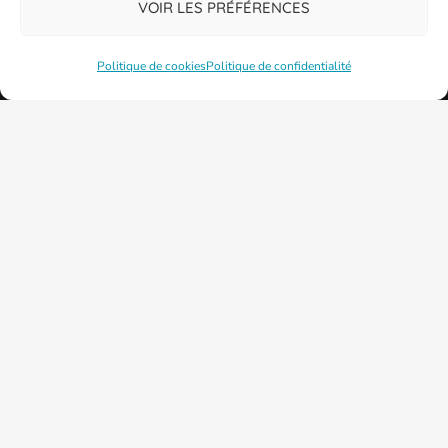
VOIR LES PRÉFÉRENCES
Politique de cookies
Politique de confidentialité