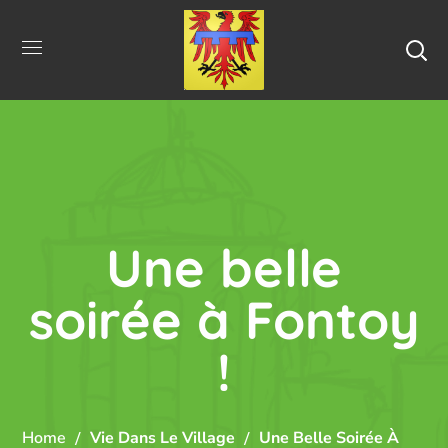
Une belle
soirée à Fontoy
!
Home
Vie Dans Le Village
Une Belle Soirée À