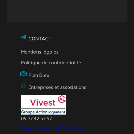
CONTACT
Mentions légales
Politique de confidentialité
Plan Bleu
Entreprises et associations
09 77 42 57 57
Agence Vivest de Thionville