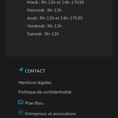
Mardi : 9h-12h et 14h-17h30
Mercredi : 9h-12h
Jeudi : 9h-12h et 14h-17h30
Vendredi : 9h-12h
Samedi : 9h-12h
CONTACT
Mentions légales
Politique de confidentialité
Plan Bleu
Entreprises et associations