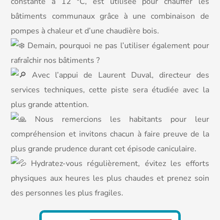
constante à 12 °C, est utilisée pour chauffer les
bâtiments communaux grâce à une combinaison de
pompes à chaleur et d’une chaudière bois.
Demain, pourquoi ne pas l’utiliser également pour
rafraîchir nos bâtiments ?
Avec l’appui de Laurent Duval, directeur des
services techniques, cette piste sera étudiée avec la
plus grande attention.
Nous remercions les habitants pour leur
compréhension et invitons chacun à faire preuve de la
plus grande prudence durant cet épisode caniculaire.
Hydratez-vous régulièrement, évitez les efforts
physiques aux heures les plus chaudes et prenez soin
des personnes les plus fragiles.