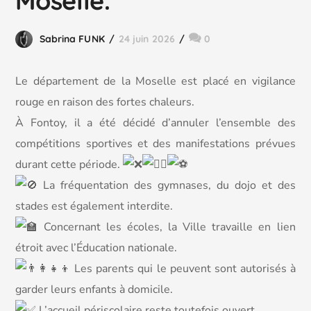
Moselle.
Sabrina FUNK
24 juin 2026
0
Le département de la Moselle est placé en vigilance
rouge en raison des fortes chaleurs.
À Fontoy, il a été décidé d’annuler l’ensemble des
compétitions sportives et des manifestations prévues
durant cette période.
La fréquentation des gymnases, du dojo et des
stades est également interdite.
Concernant les écoles, la Ville travaille en lien
étroit avec l’Éducation nationale.
Les parents qui le peuvent sont autorisés à
garder leurs enfants à domicile.
L’accueil périscolaire reste toutefois ouvert.