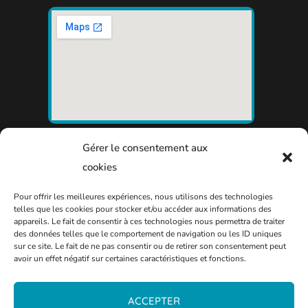
Gérer le consentement aux
cookies
Pour offrir les meilleures expériences, nous utilisons des technologies
telles que les cookies pour stocker et/ou accéder aux informations des
appareils. Le fait de consentir à ces technologies nous permettra de traiter
des données telles que le comportement de navigation ou les ID uniques
sur ce site. Le fait de ne pas consentir ou de retirer son consentement peut
avoir un effet négatif sur certaines caractéristiques et fonctions.
ACCEPTER