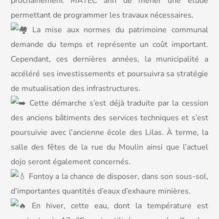
prochainement MATEC afin de mener une étude
permettant de programmer les travaux nécessaires.
La mise aux normes du patrimoine communal
demande du temps et représente un coût important.
Cependant, ces dernières années, la municipalité a
accéléré ses investissements et poursuivra sa stratégie
de mutualisation des infrastructures.
Cette démarche s’est déjà traduite par la cession
des anciens bâtiments des services techniques et s’est
poursuivie avec l’ancienne école des Lilas. À terme, la
salle des fêtes de la rue du Moulin ainsi que l’actuel
dojo seront également concernés.
Fontoy a la chance de disposer, dans son sous-sol,
d’importantes quantités d’eaux d’exhaure minières.
En hiver, cette eau, dont la température est