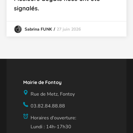
signalés.
27 juin 2026
Sabrina FUNK
Mairie de Fontoy
Rue de Metz, Fontoy
03.82.84.88.88
Horaires d'ouverture:
Lundi : 14h-17h30