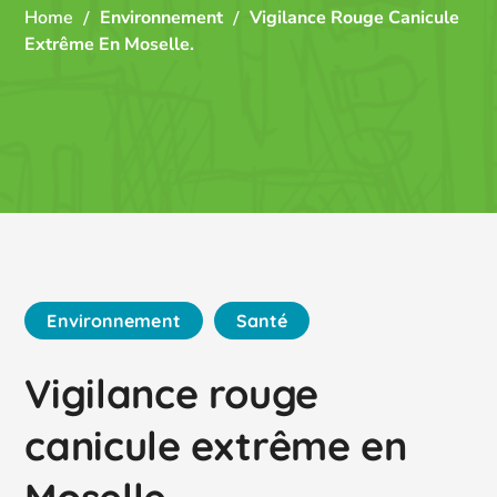
Home
Environnement
Vigilance Rouge Canicule
Extrême En Moselle.
Environnement
Santé
Vigilance rouge
canicule extrême en