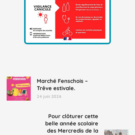
Marché Fenschois –
Trêve estivale.
24 juin 2026
Pour clôturer cette
belle année scolaire
des Mercredis de la