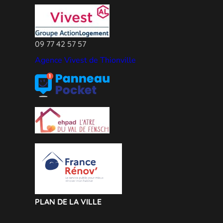
09 77 42 57 57
Agence Vivest de Thionville
PLAN DE LA VILLE