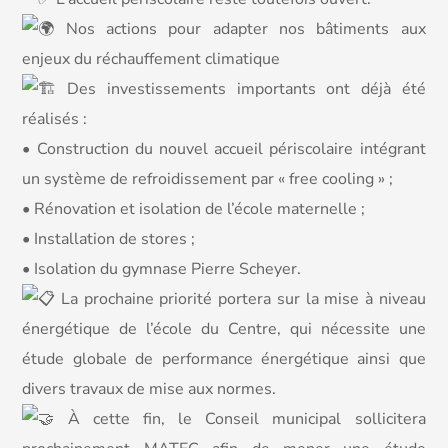
Nos actions pour adapter nos bâtiments aux
enjeux du réchauffement climatique
Des investissements importants ont déjà été
réalisés :
• Construction du nouvel accueil périscolaire intégrant
un système de refroidissement par « free cooling » ;
• Rénovation et isolation de l’école maternelle ;
• Installation de stores ;
• Isolation du gymnase Pierre Scheyer.
La prochaine priorité portera sur la mise à niveau
énergétique de l’école du Centre, qui nécessite une
étude globale de performance énergétique ainsi que
divers travaux de mise aux normes.
À cette fin, le Conseil municipal sollicitera