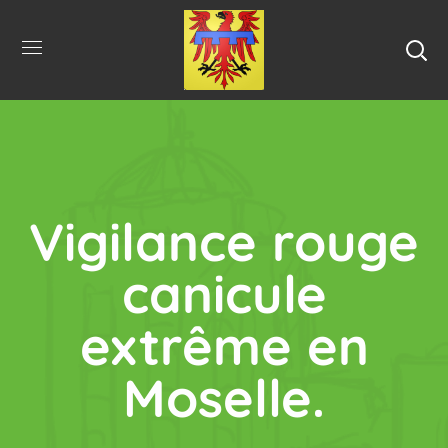
Vigilance rouge
canicule
extrême en
Moselle.