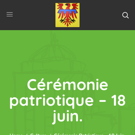
Cérémonie
patriotique – 18
juin.