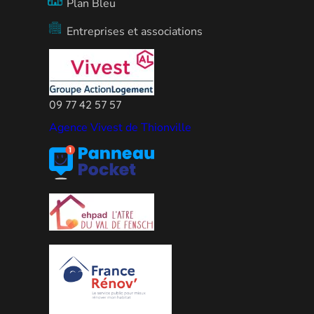
Plan Bleu
Entreprises et associations
09 77 42 57 57
Agence Vivest de Thionville