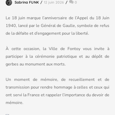
Sabrina FUNK
12 juin 2026
0
Le 18 juin marque l’anniversaire de l’Appel du 18 Juin
1940, lancé par le Général de Gaulle, symbole de refus
de la défaite et d’engagement pour la liberté.
À cette occasion, la Ville de Fontoy vous invite à
participer à la cérémonie patriotique et au dépôt de
gerbes au monument aux morts.
Un moment de mémoire, de recueillement et de
transmission pour rendre hommage à celles et ceux qui
ont servi la France et rappeler l’importance du devoir de
mémoire.