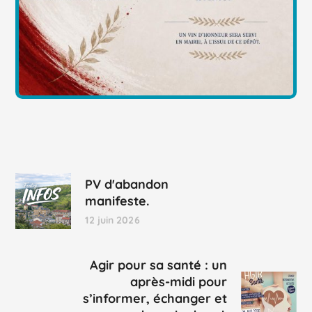
PV d'abandon
manifeste.
12 juin 2026
Agir pour sa santé : un
après-midi pour
s’informer, échanger et