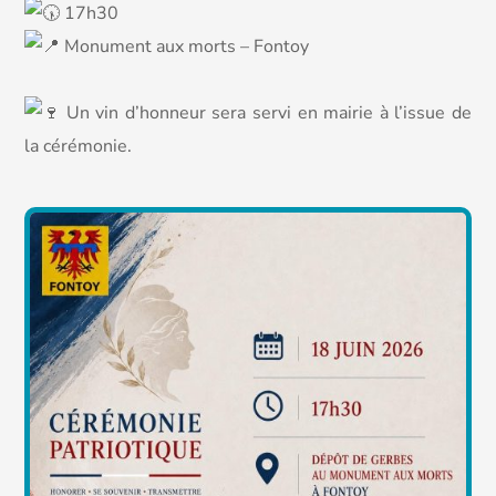
17h30
Monument aux morts – Fontoy
Un vin d’honneur sera servi en mairie à l’issue de
la cérémonie.