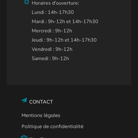
Horaires d'ouverture:
Lundi : 14h-17h30
Mardi : 9h-12h et 14h-17h30
Mercredi : 9h-12h
Jeudi : 9h-12h et 14h-17h30
Vendredi : 9h-12h
Samedi : 9h-12h
CONTACT
Mentions légales
Politique de confidentialité