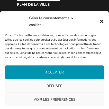
PLAN DE LA VILLE
Gérer le consentement aux
cookies
Pour offrir les meilleures expériences, nous utilisons des technologies
telles que les cookies pour stocker et/ou accéder aux informations des
appareils. Le fait de consentir à ces technologies nous permettra de traiter
des données telles que le comportement de navigation ou les ID uniques
sur ce site. Le fait de ne pas consentir ou de retirer son consentement peut
avoir un effet négatif sur certaines caractéristiques et fonctions.
ACCEPTER
REFUSER
VOIR LES PRÉFÉRENCES