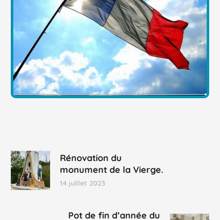
Rénovation du
monument de la Vierge.
14 juillet 2023
Pot de fin d’année du