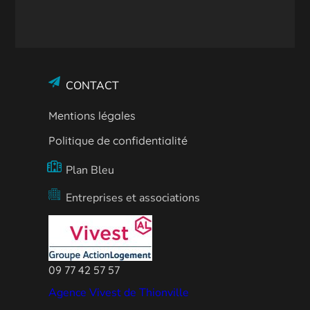
CONTACT
Mentions légales
Politique de confidentialité
Plan Bleu
Entreprises et associations
09 77 42 57 57
Agence Vivest de Thionville