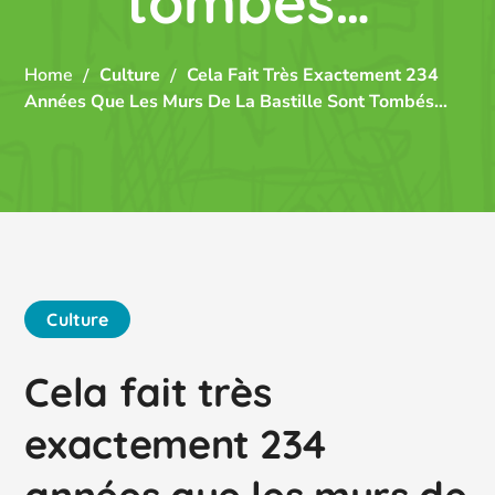
tombés…
Home
Culture
Cela Fait Très Exactement 234
Années Que Les Murs De La Bastille Sont Tombés…
Culture
Cela fait très
exactement 234