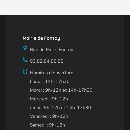
Mairie de Fontoy
Rue de Metz, Fontoy
03.82.84.88.88
Horaires d'ouverture:
Lundi : 14h-17h30
Mardi : 9h-12h et 14h-17h30
Mercredi : 9h-12h
Jeudi : 9h-12h et 14h-17h30
Vendredi : 9h-12h
Samedi : 9h-12h