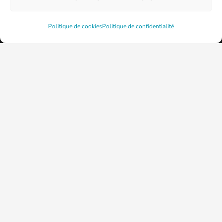
Politique de cookies
Politique de confidentialité