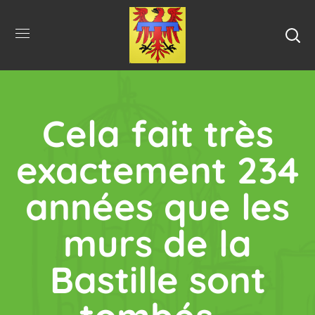
Cela fait très
exactement 234
années que les
murs de la
Bastille sont