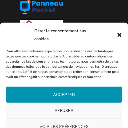
Gérer le consentement aux
cookies
Pour offrir les meilleures expériences, nous utilisons des technologies
telles que les cookies pour stocker et/ou accéder aux informations des
appareils. Le fait de consentir à ces technologies nous permettra de traiter
des données telles que le comportement de navigation ou les ID uniques
sur ce site. Le fait de ne pas consentir ou de retirer son consentement peut
PLAN DE LA VILLE
avoir un effet négatif sur certaines caractéristiques et fonctions.
ACCEPTER
REFUSER
VOIR LES PRÉFÉRENCES