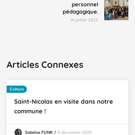
personnel
pédagogique.
14 juillet 2023
Articles Connexes
Culture
Saint-Nicolas en visite dans notre
commune !
9 décembre 2025
Sabrina FUNK