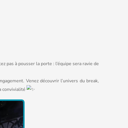
 pas à pousser la porte : l’équipe sera ravie de
engagement. Venez découvrir l’univers du break,
a convivialité