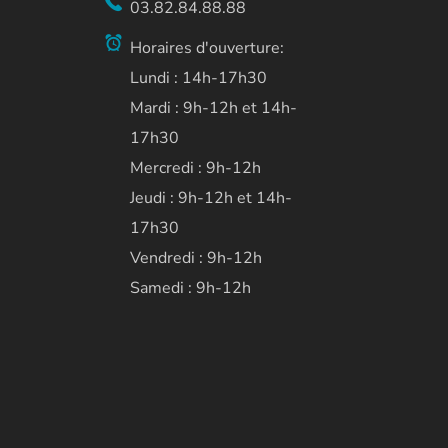
03.82.84.88.88
Horaires d'ouverture:
Lundi : 14h-17h30
Mardi : 9h-12h et 14h-
17h30
Mercredi : 9h-12h
Jeudi : 9h-12h et 14h-
17h30
Vendredi : 9h-12h
Samedi : 9h-12h