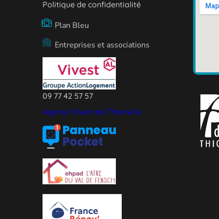
Politique de confidentialité
Plan Bleu
Entreprises et associations
09 77 42 57 57
Agence Vivest de Thionville