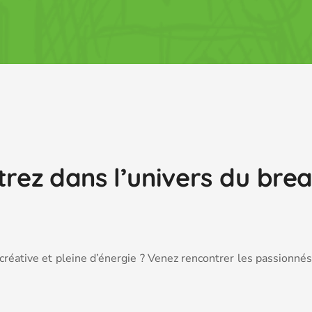
trez dans l’univers du brea
 créative et pleine d’énergie ? Venez rencontrer les passionné