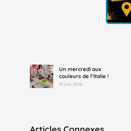
Un mercredi aux
couleurs de l’Italie !
10 juin 2026
Articles Connexes