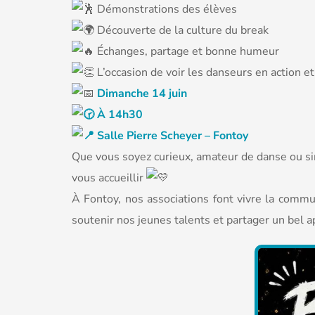
Démonstrations des élèves
Découverte de la culture du break
Échanges, partage et bonne humeur
L’occasion de voir les danseurs en action et
Dimanche 14 juin
À 14h30
Salle Pierre Scheyer – Fontoy
Que vous soyez curieux, amateur de danse ou sim
vous accueillir
À Fontoy, nos associations font vivre la commu
soutenir nos jeunes talents et partager un bel a