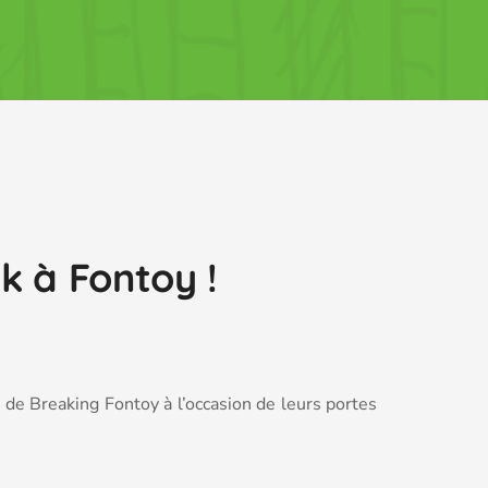
k à Fontoy !
s de Breaking Fontoy à l’occasion de leurs portes