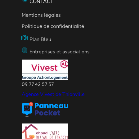
CONTACT
Mentions légales
Politique de confidentialité
Plan Bleu
Entreprises et associations
09 77 42 57 57
Agence Vivest de Thionville