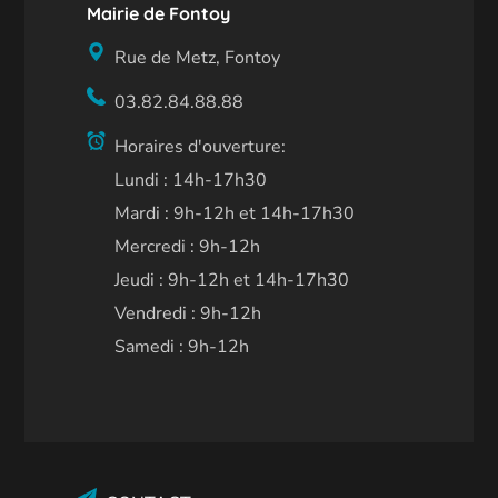
Mairie de Fontoy
Rue de Metz, Fontoy
03.82.84.88.88
Horaires d'ouverture:
Lundi : 14h-17h30
Mardi : 9h-12h et 14h-17h30
Mercredi : 9h-12h
Jeudi : 9h-12h et 14h-17h30
Vendredi : 9h-12h
Samedi : 9h-12h