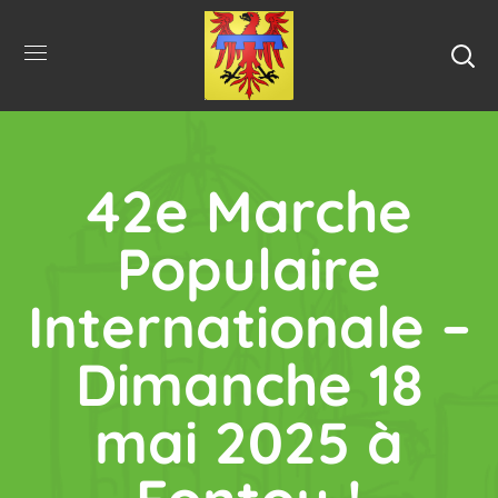
42e Marche
Populaire
Internationale –
Dimanche 18
mai 2025 à