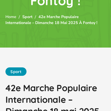
Fontoy !
Home
Sport
42e Marche Populaire
Internationale – Dimanche 18 Mai 2025 À Fontoy !
Sport
42e Marche Populaire
Internationale –