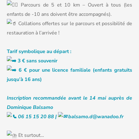
Parcours de 5 et 10 km – Ouvert à tous (les
enfants de -10 ans doivent être accompagnés).
Collations offertes sur le parcours et possibilité de
restauration à l’arrivée !
Tarif symbolique au départ :
3 € sans souvenir
6 € pour une licence familiale (enfants gratuits
jusqu’à 16 ans)
Inscription recommandée avant le 14 mai auprès de
Dominique Balsamo
06 15 15 20 88 |
balsamo.d@wanadoo.fr
Et surtout…