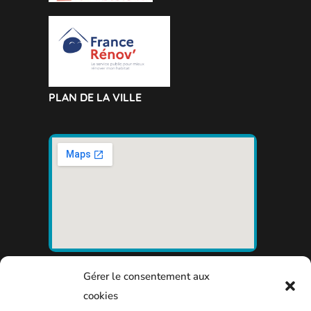
PLAN DE LA VILLE
Gérer le consentement aux
cookies