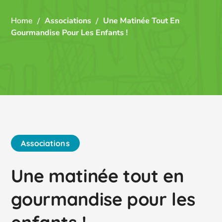
Home
Associations
Une Matinée Tout En
Gourmandise Pour Les Enfants !
Associations
Une matinée tout en
gourmandise pour les