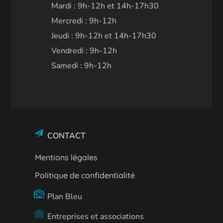
Mardi : 9h-12h et 14h-17h30
Mercredi : 9h-12h
Jeudi : 9h-12h et 14h-17h30
Vendredi : 9h-12h
Samedi : 9h-12h
CONTACT
Mentions légales
Politique de confidentialité
Plan Bleu
Entreprises et associations