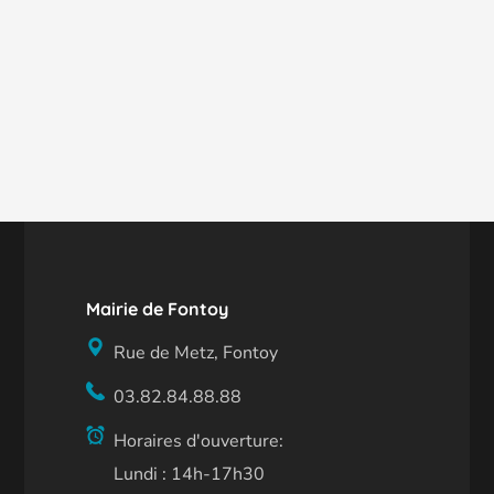
Mairie de Fontoy
Rue de Metz, Fontoy
03.82.84.88.88
Horaires d'ouverture:
Lundi : 14h-17h30