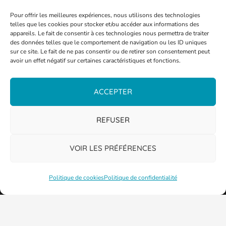
Pour offrir les meilleures expériences, nous utilisons des technologies
telles que les cookies pour stocker et/ou accéder aux informations des
appareils. Le fait de consentir à ces technologies nous permettra de traiter
des données telles que le comportement de navigation ou les ID uniques
sur ce site. Le fait de ne pas consentir ou de retirer son consentement peut
avoir un effet négatif sur certaines caractéristiques et fonctions.
ACCEPTER
REFUSER
VOIR LES PRÉFÉRENCES
Politique de cookies
Politique de confidentialité