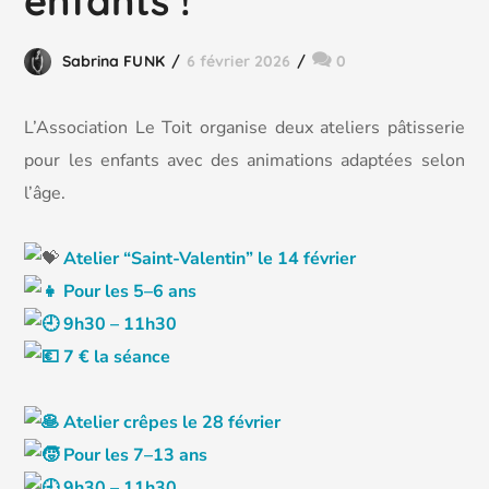
enfants !
Sabrina FUNK
6 février 2026
0
L’Association Le Toit organise deux ateliers pâtisserie
pour les enfants avec des animations adaptées selon
l’âge.
Atelier “Saint-Valentin” le 14 février
Pour les 5–6 ans
9h30 – 11h30
7 € la séance
Atelier crêpes le 28 février
Pour les 7–13 ans
9h30 – 11h30