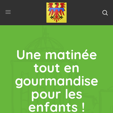
Une matinée
tout en
gourmandise
pour les
enfants !