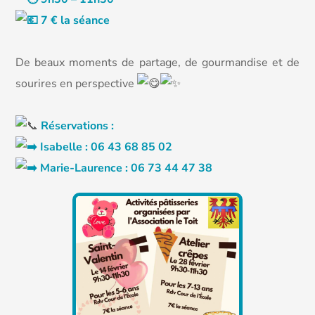
7 € la séance
De beaux moments de partage, de gourmandise et de
sourires en perspective
Réservations :
Isabelle : 06 43 68 85 02
Marie-Laurence : 06 73 44 47 38