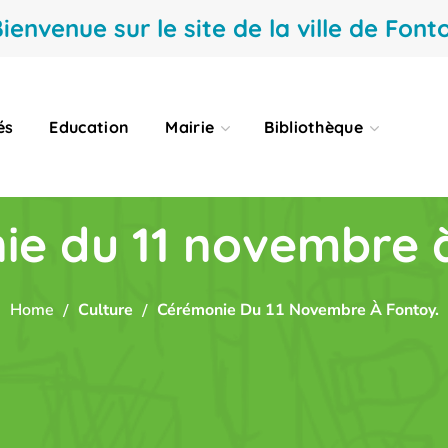
ienvenue sur le site de la ville de Fonto
és
Education
Mairie
Bibliothèque
e du 11 novembre 
Home
Culture
Cérémonie Du 11 Novembre À Fontoy.