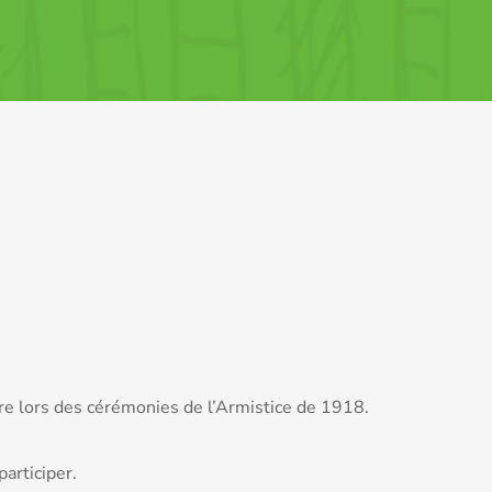
e lors des cérémonies de l’Armistice de 1918.
articiper.