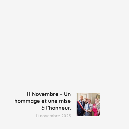
11 Novembre – Un
hommage et une mise
à l’honneur.
11 novembre 2025