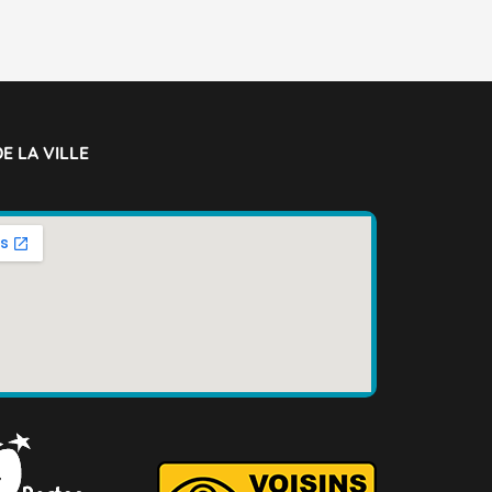
E LA VILLE