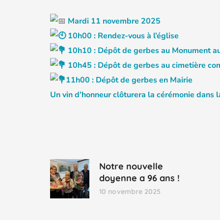
Mardi 1
1 novembre 2025
10h00 : Rendez-vous à l’église
10h10 : Dépôt de gerbes au Monument a
10h45 : Dépôt de gerbes au cimetière c
11h00 : Dépôt de gerbes en Mairie
Un vin d’honneur clôturera la cérémonie dans l
Notre nouvelle
doyenne a 96 ans !
10 novembre 2025