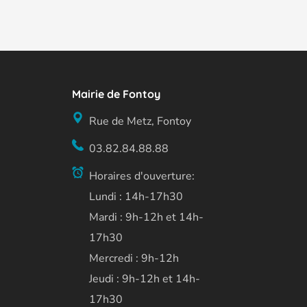
Mairie de Fontoy
Rue de Metz, Fontoy
03.82.84.88.88
Horaires d'ouverture:
Lundi : 14h-17h30
Mardi : 9h-12h et 14h-
17h30
Mercredi : 9h-12h
Jeudi : 9h-12h et 14h-
17h30