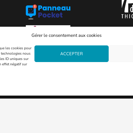
Gérer le consentement aux cookies
 que les cookies pour
ACCEPTER
es technologies nous
les ID uniques sur
 effet négatif sur