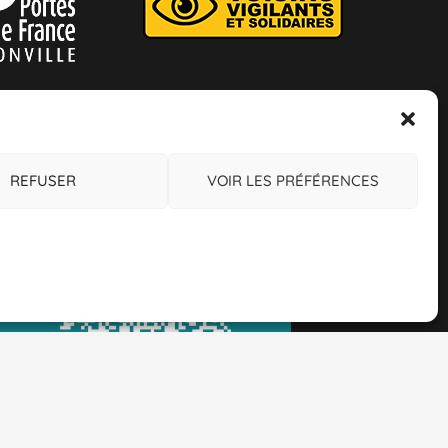
REFUSER
VOIR LES PRÉFÉRENCES