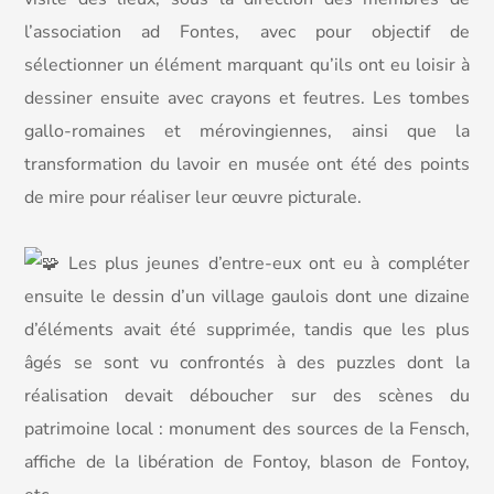
l’association ad Fontes, avec pour objectif de
sélectionner un élément marquant qu’ils ont eu loisir à
dessiner ensuite avec crayons et feutres. Les tombes
gallo-romaines et mérovingiennes, ainsi que la
transformation du lavoir en musée ont été des points
de mire pour réaliser leur œuvre picturale.
Les plus jeunes d’entre-eux ont eu à compléter
ensuite le dessin d’un village gaulois dont une dizaine
d’éléments avait été supprimée, tandis que les plus
âgés se sont vu confrontés à des puzzles dont la
réalisation devait déboucher sur des scènes du
patrimoine local : monument des sources de la Fensch,
affiche de la libération de Fontoy, blason de Fontoy,