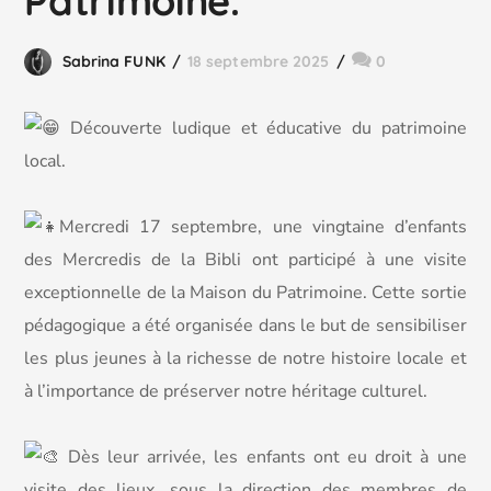
Patrimoine.
Sabrina FUNK
18 septembre 2025
0
D
écouverte ludique et éducative du patrimoine
local.
Mercredi 17 septembre, une vingtaine d’enfants
des Mercredis de la Bibli ont participé à une visite
exceptionnelle de la Maison du Patrimoine. Cette sortie
pédagogique a été organisée dans le but de sensibiliser
les plus jeunes à la richesse de notre histoire locale et
à l’importance de préserver notre héritage culturel.
Dès leur arrivée, les enfants ont eu droit à une
visite des lieux, sous la direction des membres de