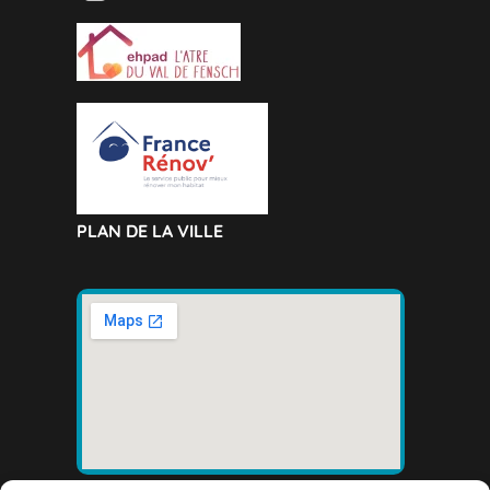
PLAN DE LA VILLE