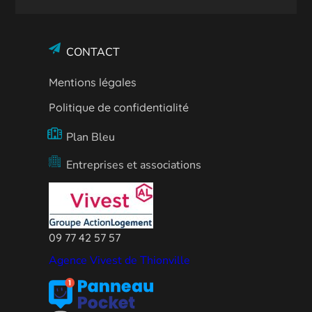
CONTACT
Mentions légales
Politique de confidentialité
Plan Bleu
Entreprises et associations
09 77 42 57 57
Agence Vivest de Thionville