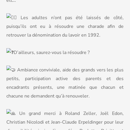
etc…
Les adultes n’ont pas été laissés de côté,
puisqu’ils ont eu à résoudre une charade afin de
retrouver la dénomination du lavoir en 1992.
D’ailleurs, saurez-vous la résoudre ?
Ambiance conviviale, aide des grands vers les plus
petits, participation active des parents et des
encadrants présents, une matinée que chacun et
chacune ne demandent qu’à renouveler.
Un grand merci à Roland Zeller, Joël Edon,
Christian Nicolodi et Jean-Claude Erpeldinger pour leur