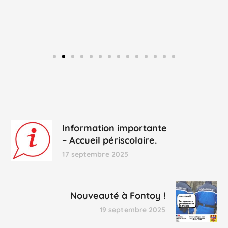
Information importante
– Accueil périscolaire.
17 septembre 2025
Nouveauté à Fontoy !
19 septembre 2025