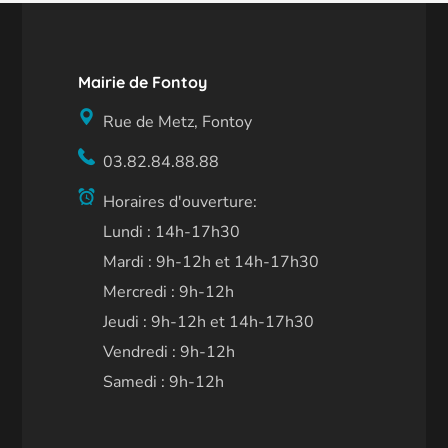
Mairie de Fontoy
Rue de Metz, Fontoy
03.82.84.88.88
Horaires d'ouverture:
Lundi : 14h-17h30
Mardi : 9h-12h et 14h-17h30
Mercredi : 9h-12h
Jeudi : 9h-12h et 14h-17h30
Vendredi : 9h-12h
Samedi : 9h-12h