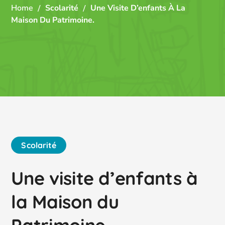
Home
Scolarité
Une Visite D’enfants À La
Maison Du Patrimoine.
Scolarité
Une visite d’enfants à
la Maison du