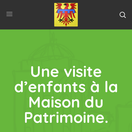
Une visite
d’enfants à la
Maison du
Patrimoine.