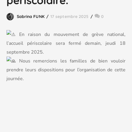
périscolaire.
Sabrina FUNK
17 septembre 2025
0
En raison du mouvement de grève national,
l’accueil périscolaire sera fermé demain, jeudi 18
septembre 2025.
Nous remercions les familles de bien vouloir
prendre leurs dispositions pour l’organisation de cette
journée.