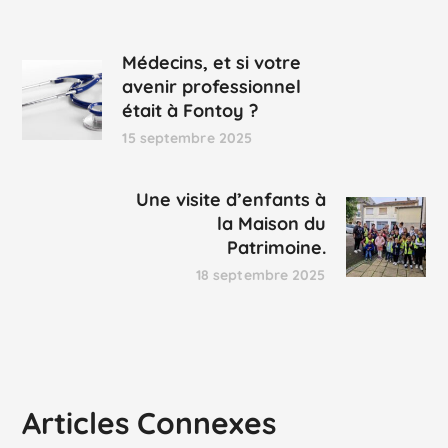
Médecins, et si votre
avenir professionnel
était à Fontoy ?
15 septembre 2025
Une visite d’enfants à
la Maison du
Patrimoine.
18 septembre 2025
Articles Connexes