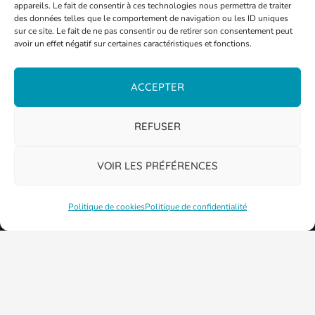
appareils. Le fait de consentir à ces technologies nous permettra de traiter
des données telles que le comportement de navigation ou les ID uniques
sur ce site. Le fait de ne pas consentir ou de retirer son consentement peut
avoir un effet négatif sur certaines caractéristiques et fonctions.
ACCEPTER
PLAN DE LA VILLE
REFUSER
VOIR LES PRÉFÉRENCES
Politique de cookies
Politique de confidentialité