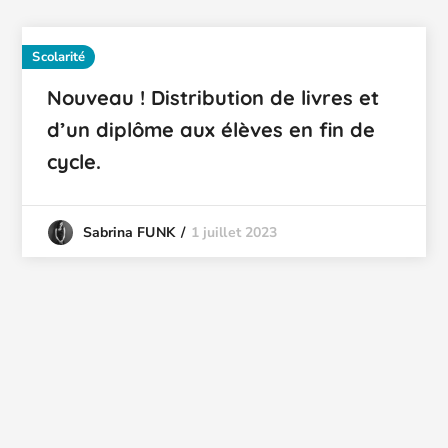
Scolarité
Nouveau ! Distribution de livres et
d’un diplôme aux élèves en fin de
cycle.
1 juillet 2023
Sabrina FUNK