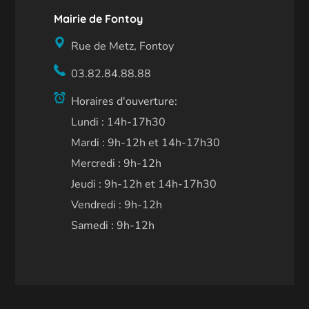
Mairie de Fontoy
Rue de Metz, Fontoy
03.82.84.88.88
Horaires d'ouverture:
Lundi : 14h-17h30
Mardi : 9h-12h et 14h-17h30
Mercredi : 9h-12h
Jeudi : 9h-12h et 14h-17h30
Vendredi : 9h-12h
Samedi : 9h-12h