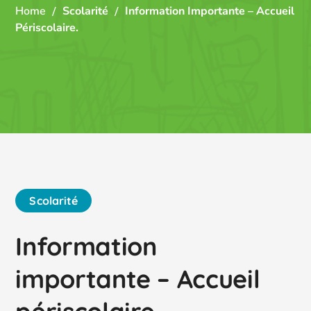
Home
Scolarité
Information Importante – Accueil
Périscolaire.
Scolarité
Information
importante – Accueil