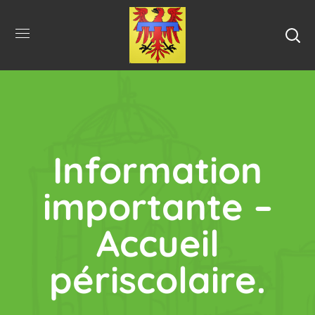
Information
importante –
Accueil
périscolaire.