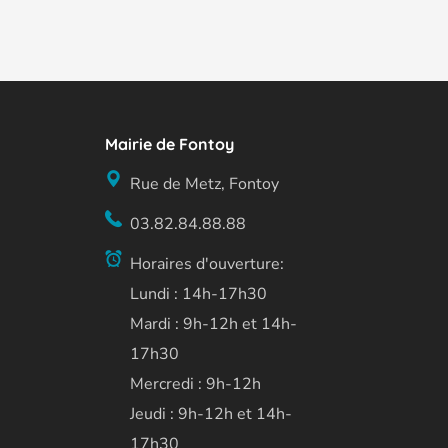
Mairie de Fontoy
Rue de Metz, Fontoy
03.82.84.88.88
Horaires d'ouverture:
Lundi : 14h-17h30
Mardi : 9h-12h et 14h-
17h30
Mercredi : 9h-12h
Jeudi : 9h-12h et 14h-
17h30