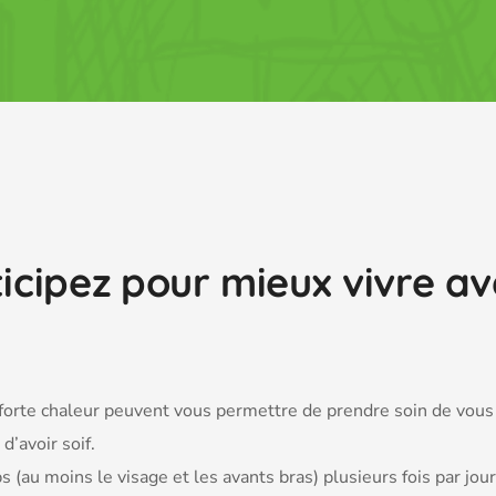
ticipez pour mieux vivre av
forte chaleur peuvent vous permettre de prendre soin de vous
d’avoir soif.
 (au moins le visage et les avants bras) plusieurs fois par jour