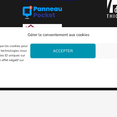
Gérer le consentement aux cookies
 que les cookies pour
ACCEPTER
es technologies nous
les ID uniques sur
 effet négatif sur