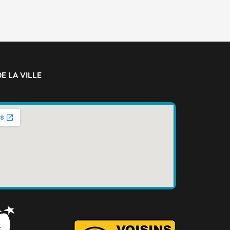
E LA VILLE