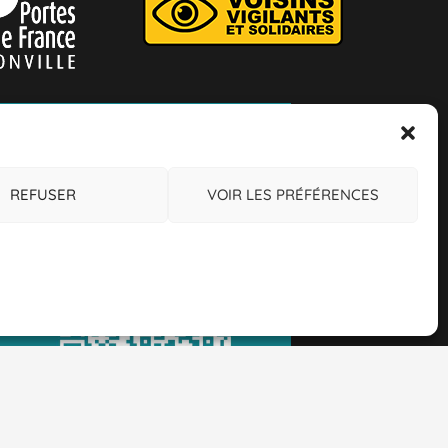
REFUSER
VOIR LES PRÉFÉRENCES