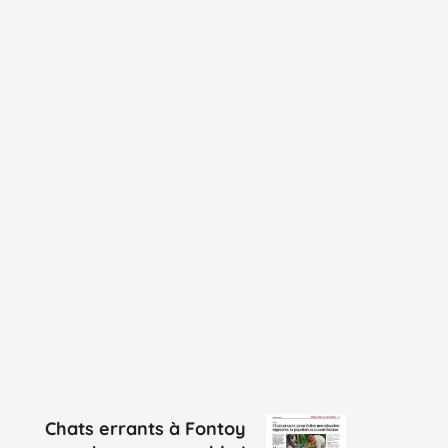
Chats errants à Fontoy