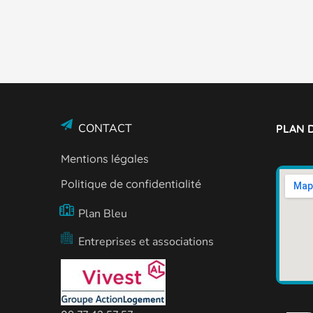
CONTACT
PLAN D
Mentions légales
Politique de confidentialité
Plan Bleu
Entreprises et associations