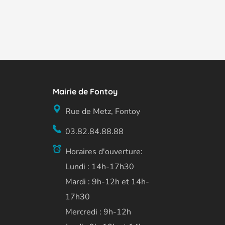
Mairie de Fontoy
Rue de Metz, Fontoy
03.82.84.88.88
Horaires d'ouverture:
Lundi : 14h-17h30
Mardi : 9h-12h et 14h-
17h30
Mercredi : 9h-12h