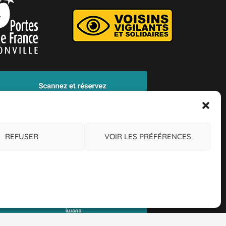
REFUSER
VOIR LES PRÉFÉRENCES