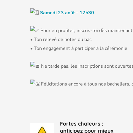
S
amedi
23 août – 17h30
Pour en profiter, inscris-toi dès maintenant
• Ton relevé de notes du bac
• Ton engagement à participer à la cérémonie
Ne tarde pas, les inscriptions sont ouvertes
Félicitations encore à tous nos bacheliers, 
Fortes chaleurs :
anticipez pour mieux