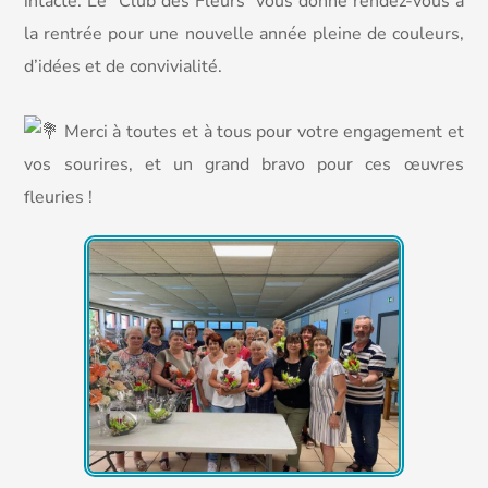
intacte. Le “Club des Fleurs” vous donne rendez-vous à
la rentrée pour une nouvelle année pleine de couleurs,
d’idées et de convivialité.
Merci à toutes et à tous pour votre engagement et
vos sourires, et un grand bravo pour ces œuvres
fleuries !