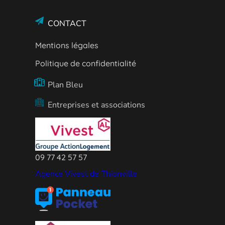
CONTACT
Mentions légales
Politique de confidentialité
Plan Bleu
Entreprises et associations
09 77 42 57 57
Agence Vivest de Thionville