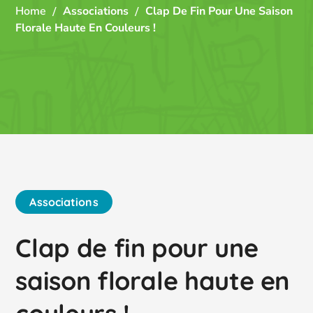
Home
Associations
Clap De Fin Pour Une Saison
Florale Haute En Couleurs !
Associations
Clap de fin pour une
saison florale haute en