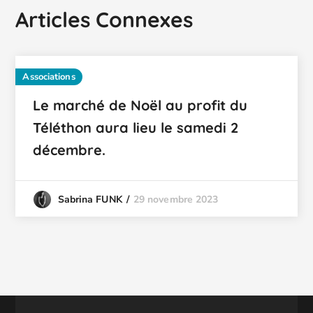
Articles Connexes
Associations
Le marché de Noël au profit du
Téléthon aura lieu le samedi 2
décembre.
29 novembre 2023
Sabrina FUNK