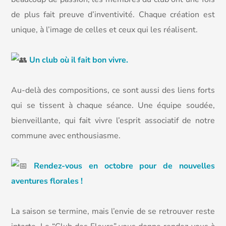
de plus fait preuve d’inventivité. Chaque création est
unique, à l’image de celles et ceux qui les réalisent.
Un club où il fait bon vivre.
Au-delà des compositions, ce sont aussi des liens forts
qui se tissent à chaque séance. Une équipe soudée,
bienveillante, qui fait vivre l’esprit associatif de notre
commune avec enthousiasme.
Rendez-vous en octobre pour de nouvelles
aventures florales !
La saison se termine, mais l’envie de se retrouver reste