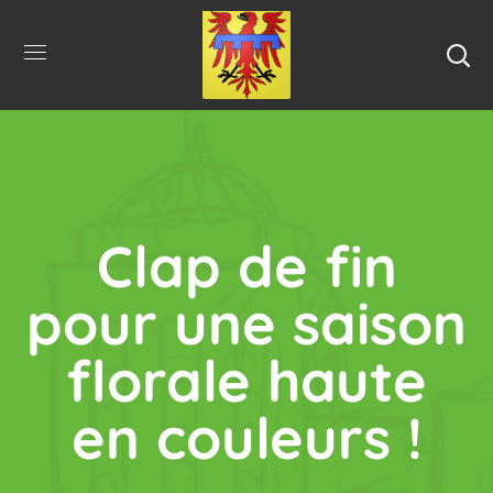
Clap de fin
pour une saison
florale haute
en couleurs !