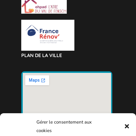
PLAN DE LA VILLE
Gérer le consentement aux
cookies