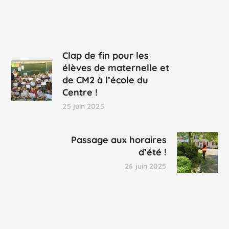
Clap de fin pour les
élèves de maternelle et
de CM2 à l’école du
Centre !
25 juin 2025
Passage aux horaires
d’été !
26 juin 2025