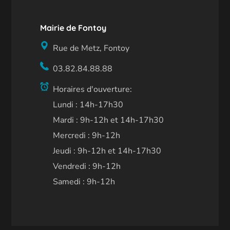
Mairie de Fontoy
Rue de Metz, Fontoy
03.82.84.88.88
Horaires d'ouverture:
Lundi : 14h-17h30
Mardi : 9h-12h et 14h-17h30
Mercredi : 9h-12h
Jeudi : 9h-12h et 14h-17h30
Vendredi : 9h-12h
Samedi : 9h-12h