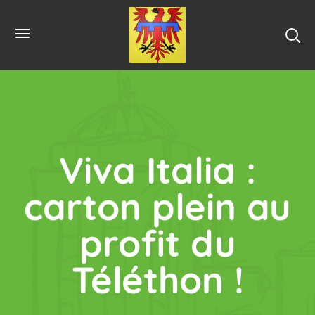
Viva Italia :
carton plein au
profit du
Téléthon !