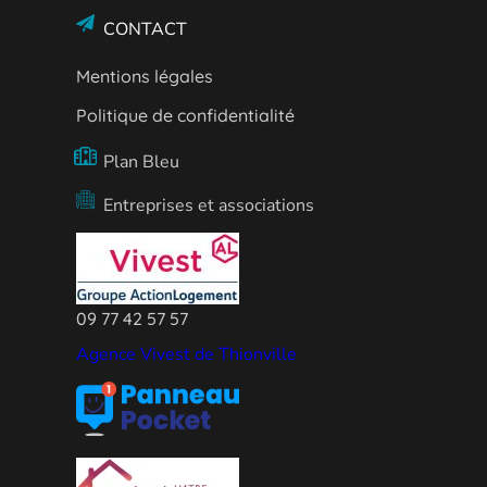
CONTACT
Mentions légales
Politique de confidentialité
Plan Bleu
Entreprises et associations
09 77 42 57 57
Agence Vivest de Thionville