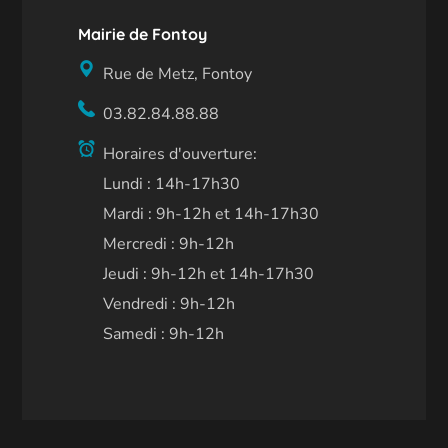
Mairie de Fontoy
Rue de Metz, Fontoy
03.82.84.88.88
Horaires d'ouverture:
Lundi : 14h-17h30
Mardi : 9h-12h et 14h-17h30
Mercredi : 9h-12h
Jeudi : 9h-12h et 14h-17h30
Vendredi : 9h-12h
Samedi : 9h-12h