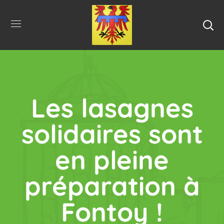
Les lasagnes
solidaires sont
en pleine
préparation à
Fontoy !