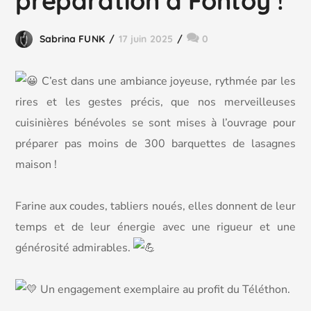
préparation à Fontoy !
Sabrina FUNK
17 juin 2025
0
C
’est dans une ambiance joyeuse, rythmée par les
rires et les gestes précis, que nos merveilleuses
cuisinières bénévoles se sont mises à l’ouvrage pour
préparer pas moins de 300 barquettes de lasagnes
maison !
Farine aux coudes, tabliers noués, elles donnent de leur
temps et de leur énergie avec une rigueur et une
générosité admirables.
Un engagement exemplaire au profit du Téléthon.