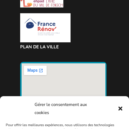
PLAN DE LA VILLE
Gérer le consentement aux
cookies
Pour offrir les meilleures expériences, nous utilisons des technologies