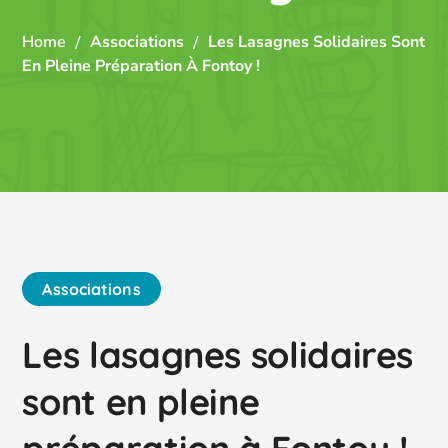
Home
Associations
Les Lasagnes Solidaires Sont
En Pleine Préparation À Fontoy !
Associations
Les lasagnes solidaires
sont en pleine