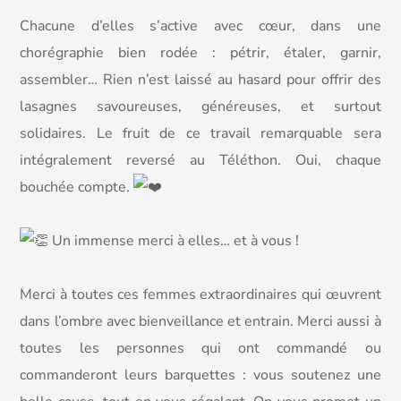
Chacune d’elles s’active avec cœur, dans une
chorégraphie bien rodée : pétrir, étaler, garnir,
assembler… Rien n’est laissé au hasard pour offrir des
lasagnes savoureuses, généreuses, et surtout
solidaires. Le fruit de ce travail remarquable sera
intégralement reversé au Téléthon. Oui, chaque
bouchée compte.
Un immense merci à elles… et à vous !
Merci à toutes ces femmes extraordinaires qui œuvrent
dans l’ombre avec bienveillance et entrain. Merci aussi à
toutes les personnes qui ont commandé ou
commanderont leurs barquettes : vous soutenez une