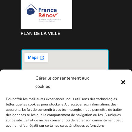
PLAN DE LA VILLE
Gérer le consentement aux
cookies
Pour offrir les meilleures expériences, nous utilisons des technologies
telles que les cookies pour stocker et/ou accéder aux informations des
appareils. Le fait de consentir à ces technologies nous permettra de traiter
des données telles que le comportement de navigation ou les ID uniques
sur ce site. Le fait de ne pas consentir ou de retirer son consentement peut
avoir un effet négatif sur certaines caractéristiques et fonctions.