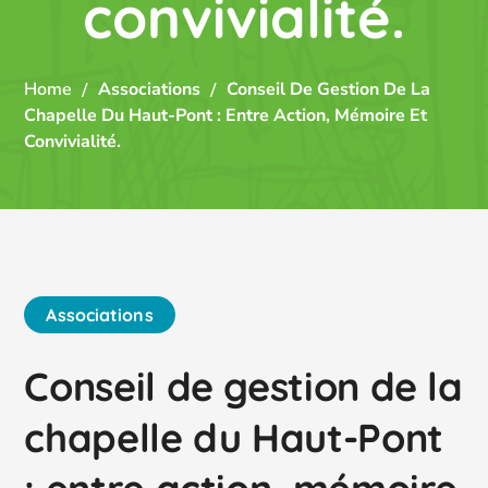
convivialité.
Home
Associations
Conseil De Gestion De La
Chapelle Du Haut-Pont : Entre Action, Mémoire Et
Convivialité.
Associations
Conseil de gestion de la
chapelle du Haut-Pont