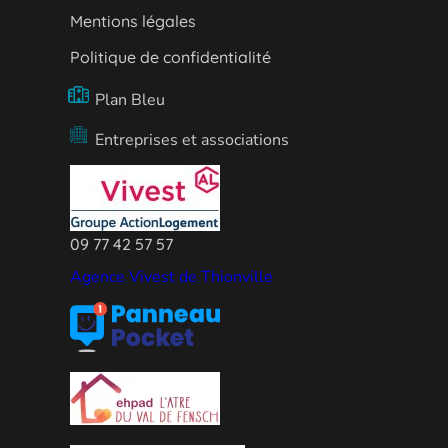
Mentions légales
Politique de confidentialité
Plan Bleu
Entreprises et associations
09 77 42 57 57
Agence Vivest de Thionville