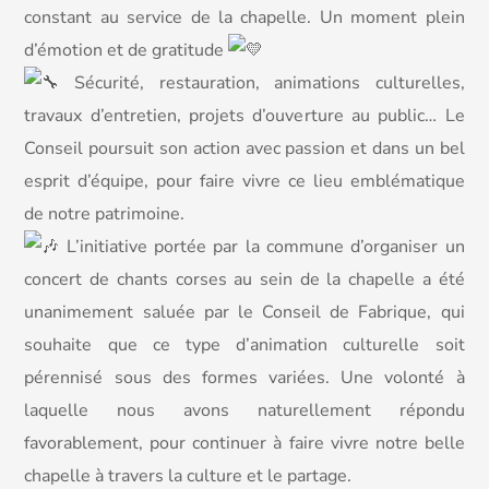
constant au service de la chapelle. Un moment plein
d’émotion et de gratitude
Sécurité, restauration, animations culturelles,
travaux d’entretien, projets d’ouverture au public… Le
Conseil poursuit son action avec passion et dans un bel
esprit d’équipe, pour faire vivre ce lieu emblématique
de notre patrimoine.
L’initiative portée par la commune d’organiser un
concert de chants corses au sein de la chapelle a été
unanimement saluée par le Conseil de Fabrique, qui
souhaite que ce type d’animation culturelle soit
pérennisé sous des formes variées. Une volonté à
laquelle nous avons naturellement répondu
favorablement, pour continuer à faire vivre notre belle
chapelle à travers la culture et le partage.