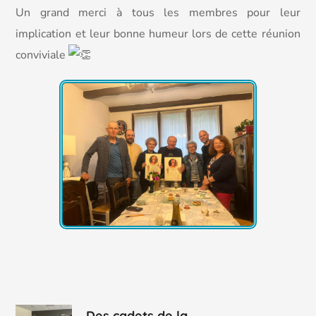
Un grand merci à tous les membres pour leur
implication et leur bonne humeur lors de cette réunion
conviviale
Des cadets de la