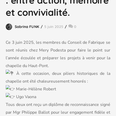
: entre action, mémoire
et convivialité.
Sabrina FUNK
5 juin 2025
0
Ce
3 juin 2025, les membres du Conseil de Fabrique se
sont réunis chez Mery Podesta pour faire le point sur
l’année écoulée et préparer les projets à venir pour la
chapelle du Haut-Pont.
À cette occasion, deux piliers historiques de la
chapelle ont été chaleureusement honorés :
Marie-Hélène Robert
Ugo Vaona
Tous deux ont reçu un diplôme de reconnaissance signé
par Mgr Philippe Ballot pour leur engagement fidèle et