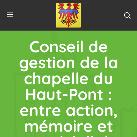
Conseil de
gestion de la
chapelle du
Haut-Pont :
entre action,
mémoire et