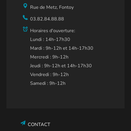
Rue de Metz, Fontoy
03.82.84.88.88
Horaires d'ouverture:
Lundi : 14h-17h30
Mardi : 9h-12h et 14h-17h30
Mercredi : 9h-12h
Jeudi : 9h-12h et 14h-17h30
Vendredi : 9h-12h
Samedi : 9h-12h
CONTACT