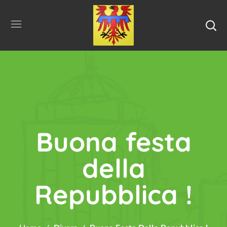
Buona festa
della
Repubblica !