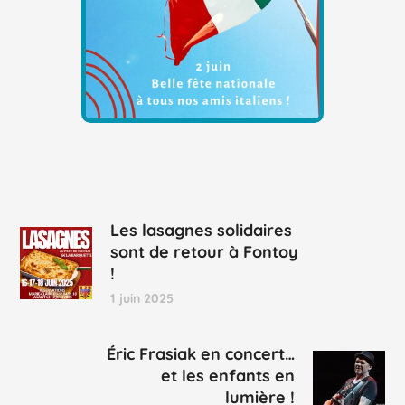
Les lasagnes solidaires
sont de retour à Fontoy
!
1 juin 2025
Éric Frasiak en concert…
et les enfants en
lumière !