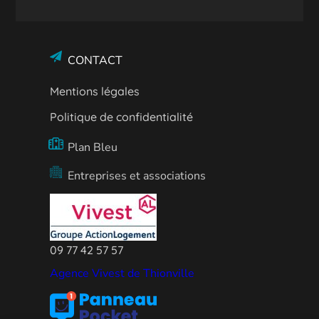
CONTACT
Mentions légales
Politique de confidentialité
Plan Bleu
Entreprises et associations
09 77 42 57 57
Agence Vivest de Thionville