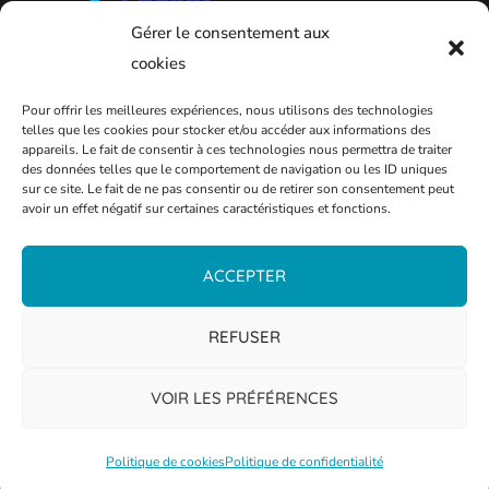
Gérer le consentement aux
cookies
Pour offrir les meilleures expériences, nous utilisons des technologies
telles que les cookies pour stocker et/ou accéder aux informations des
appareils. Le fait de consentir à ces technologies nous permettra de traiter
des données telles que le comportement de navigation ou les ID uniques
sur ce site. Le fait de ne pas consentir ou de retirer son consentement peut
avoir un effet négatif sur certaines caractéristiques et fonctions.
PLAN DE LA VILLE
ACCEPTER
REFUSER
VOIR LES PRÉFÉRENCES
Politique de cookies
Politique de confidentialité