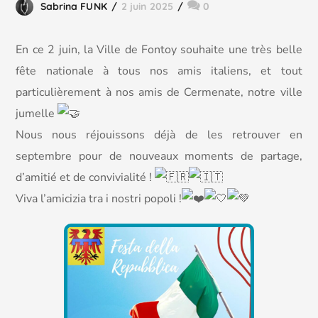
Sabrina FUNK
2 juin 2025
0
En
ce 2 juin, la Ville de Fontoy souhaite une très belle
fête nationale à tous nos amis italiens, et tout
particulièrement à nos amis de Cermenate, notre ville
jumelle
Nous nous réjouissons déjà de les retrouver en
septembre pour de nouveaux moments de partage,
d’amitié et de convivialité !
Viva l’amicizia tra i nostri popoli !