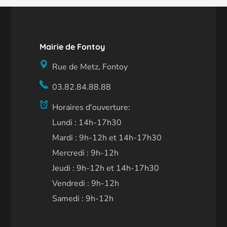
Mairie de Fontoy
Rue de Metz, Fontoy
03.82.84.88.88
Horaires d'ouverture:
Lundi : 14h-17h30
Mardi : 9h-12h et 14h-17h30
Mercredi : 9h-12h
Jeudi : 9h-12h et 14h-17h30
Vendredi : 9h-12h
Samedi : 9h-12h