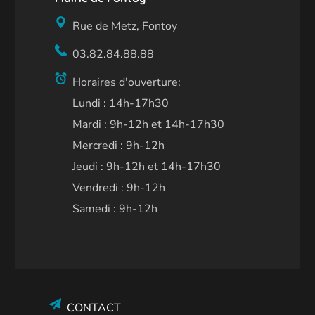
Rue de Metz, Fontoy
03.82.84.88.88
Horaires d'ouverture:
Lundi : 14h-17h30
Mardi : 9h-12h et 14h-17h30
Mercredi : 9h-12h
Jeudi : 9h-12h et 14h-17h30
Vendredi : 9h-12h
Samedi : 9h-12h
CONTACT