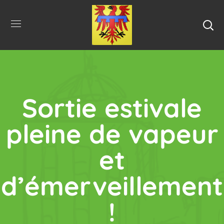
Sortie estivale
pleine de vapeur
et
d’émerveillement
!