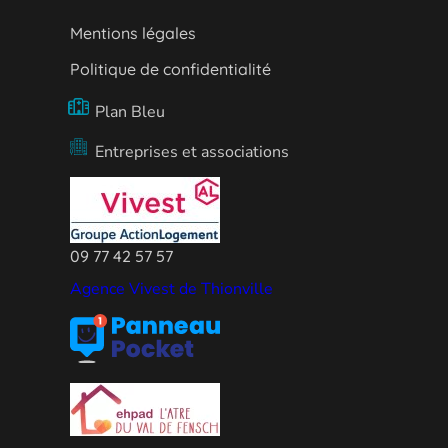
Mentions légales
Politique de confidentialité
Plan Bleu
Entreprises et associations
09 77 42 57 57
Agence Vivest de Thionville