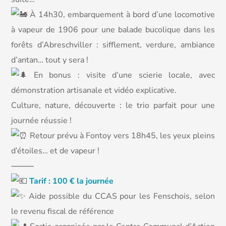
À 14h30, embarquement à bord d’une locomotive
à vapeur de 1906 pour une balade bucolique dans les
forêts d’Abreschviller : sifflement, verdure, ambiance
d’antan… tout y sera !
En bonus : visite d’une scierie locale, avec
démonstration artisanale et vidéo explicative.
Culture, nature, découverte : le trio parfait pour une
journée réussie !
Retour prévu à Fontoy vers 18h45, les yeux pleins
d’étoiles… et de vapeur !
⸻
Tarif : 100 € la journée
Aide possible du CCAS pour les Fenschois, selon
le revenu fiscal de référence