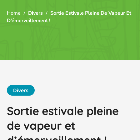
Home
Divers
Sortie Estivale Pleine De Vapeur Et
D’émerveillement !
Divers
Sortie estivale pleine
de vapeur et