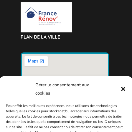
PLAN DE LA VILLE
Gérer le consentement aux
cookies
Pour offrir les meilleures expériences, nous utilisons des technologies
telles que les cookies pour stocker et/ou accéder aux informations des
appareils. Le fait de consentir à ces technologies nous permettra de traiter
des données telles que le comportement de navigation ou les ID uniques
sur ce site. Le fait de ne pas consentir ou de retirer son consentement peut