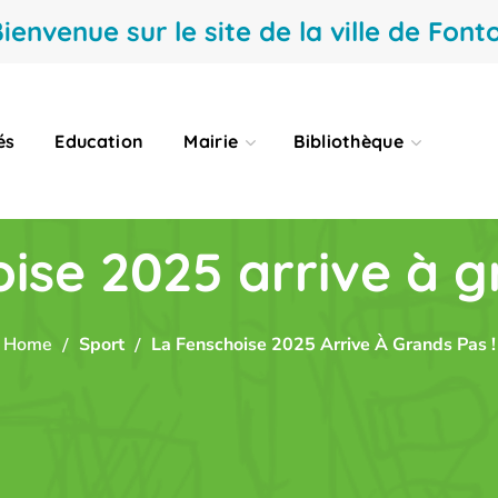
ienvenue sur le site de la ville de Fonto
és
Education
Mairie
Bibliothèque
ise 2025 arrive à g
Home
Sport
La Fenschoise 2025 Arrive À Grands Pas !