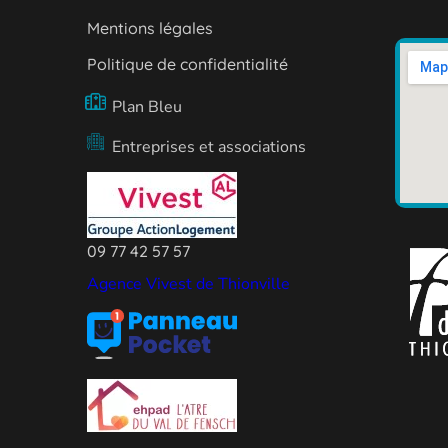
Mentions légales
Politique de confidentialité
Plan Bleu
Entreprises et associations
09 77 42 57 57
Agence Vivest de Thionville