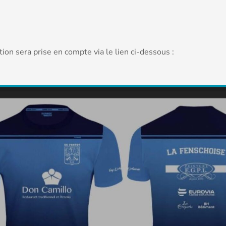
ion sera prise en compte via le lien ci-dessous :