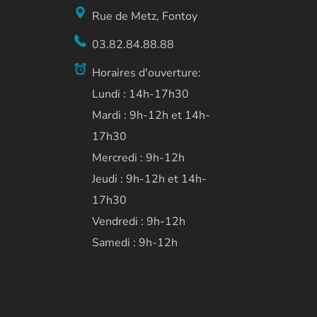
Rue de Metz, Fontoy
03.82.84.88.88
Horaires d'ouverture:
Lundi : 14h-17h30
Mardi : 9h-12h et 14h-
17h30
Mercredi : 9h-12h
Jeudi : 9h-12h et 14h-
17h30
Vendredi : 9h-12h
Samedi : 9h-12h