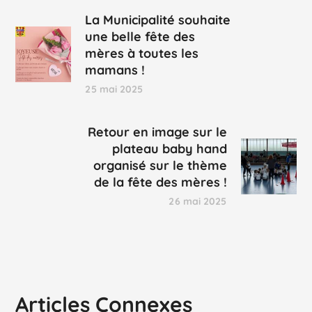
La Municipalité souhaite
une belle fête des
mères à toutes les
mamans !
25 mai 2025
Retour en image sur le
plateau baby hand
organisé sur le thème
de la fête des mères !
26 mai 2025
Articles Connexes