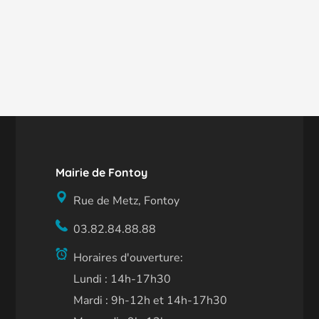
Mairie de Fontoy
Rue de Metz, Fontoy
03.82.84.88.88
Horaires d'ouverture:
Lundi : 14h-17h30
Mardi : 9h-12h et 14h-17h30