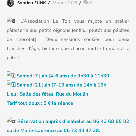
Sabrina FUNK
26 mai 2025
0
L
’Association Le Toit vous mijote un atelier
pâtisserie aux petits oignons (enfin… plutôt aux pépites
de chocolat) ! Deux sessions cookies pour deux
tranches d’âge, histoire que chacun mette la main à la
pâte !
Samedi 7 juin (4-6 ans) de 9h30 à 11h30
Samedi 21 juin (7-13 ans) de 14h à 16h
Lieu : Salle des fêtes, Rue du Moulin
Tarif tout doux : 5 € la séance
Réservation auprès d’Isabelle au 06 43 68 85 02
ou de Marie-Laurence au 06 73 44 47 38.