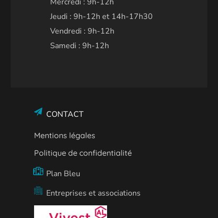
Mercredi : 9h-12h
Jeudi : 9h-12h et 14h-17h30
Vendredi : 9h-12h
Samedi : 9h-12h
CONTACT
Mentions légales
Politique de confidentialité
Plan Bleu
Entreprises et associations