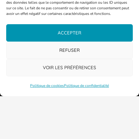
des données telles que le comportement de navigation ou les ID uniques
sur ce site. Le fait de ne pas consentir ou de retirer son consentement peut
avoir un effet négatif sur certaines caractéristiques et fonctions.
ACCEPTER
REFUSER
VOIR LES PRÉFÉRENCES
Politique de cookies
Politique de confidentialité