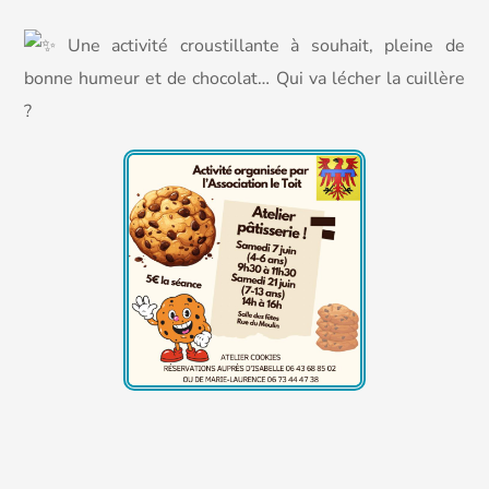
Une activité croustillante à souhait, pleine de
bonne humeur et de chocolat… Qui va lécher la cuillère
?