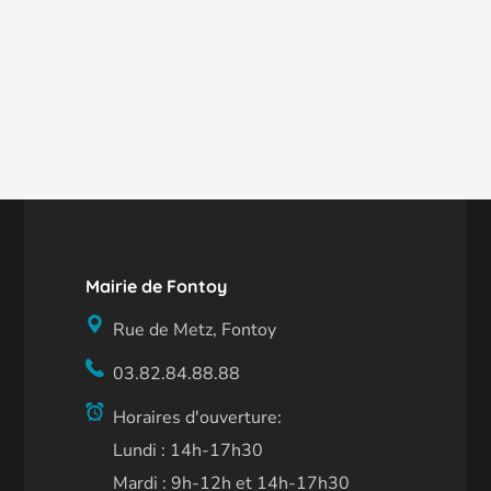
Mairie de Fontoy
Rue de Metz, Fontoy
03.82.84.88.88
Horaires d'ouverture:
Lundi : 14h-17h30
Mardi : 9h-12h et 14h-17h30