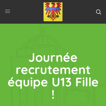
Journée
recrutement
équipe U13 Fille
!