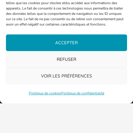
telles que les cookies pour stocker et/ou accéder aux informations des
appareils. Le fait de consentir à ces technologies nous permettra de traiter
des données telles que le comportement de navigation ou les ID uniques
sur ce site. Le fait de ne pas consentir ou de retirer son consentement peut
avoir un effet négatif sur certaines caractéristiques et fonctions.
ACCEPTER
REFUSER
VOIR LES PRÉFÉRENCES
Politique de cookies
Politique de confidentialité