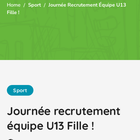
Home
Sport
Journée Recrutement Équipe U13
Fille !
Sport
Journée recrutement
équipe U13 Fille !