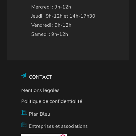
Mercredi : 9h-12h
Jeudi : 9h-12h et 14h-17h30
Vendredi : 9h-12h
Samedi : 9h-12h
CONTACT
Mentions légales
Politique de confidentialité
Plan Bleu
Entreprises et associations