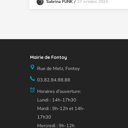
27 octobre 2024
Sabrina FUNK
Mairie de Fontoy
Rue de Metz, Fontoy
03.82.84.88.88
Horaires d'ouverture:
Lundi : 14h-17h30
Mardi : 9h-12h et 14h-
17h30
Mercredi : 9h-12h