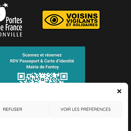
REFUSER
VOIR LES PRÉFÉRENCES