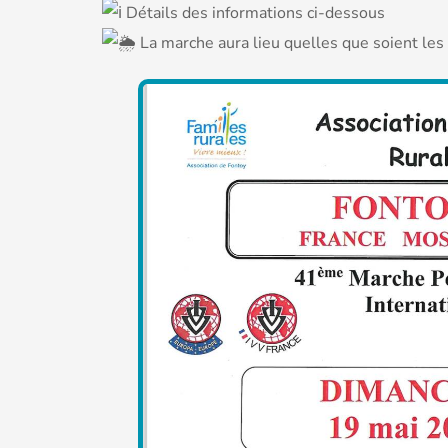
Détails des informations ci-dessous
La marche aura lieu quelles que soient le