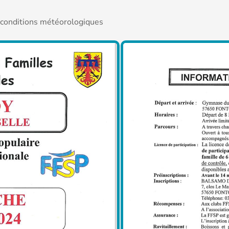
s conditions météorologiques