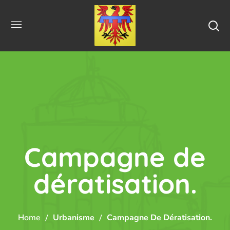
Campagne de
dératisation.
Home
Urbanisme
Campagne De Dératisation.