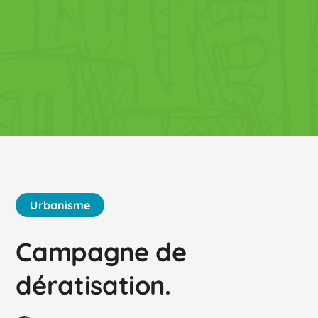
Urbanisme
Campagne de
dératisation.