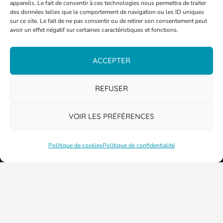
appareils. Le fait de consentir à ces technologies nous permettra de traiter
des données telles que le comportement de navigation ou les ID uniques
sur ce site. Le fait de ne pas consentir ou de retirer son consentement peut
avoir un effet négatif sur certaines caractéristiques et fonctions.
ACCEPTER
PLAN DE LA VILLE
REFUSER
VOIR LES PRÉFÉRENCES
Politique de cookies
Politique de confidentialité