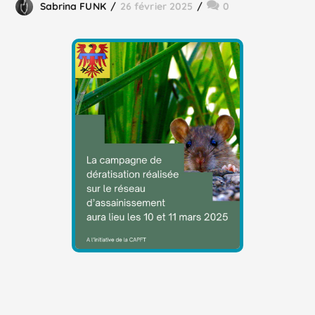
Sabrina FUNK
26 février 2025
0