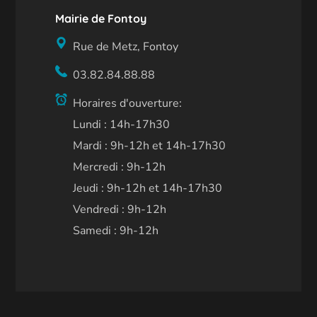
Mairie de Fontoy
Rue de Metz, Fontoy
03.82.84.88.88
Horaires d'ouverture:
Lundi : 14h-17h30
Mardi : 9h-12h et 14h-17h30
Mercredi : 9h-12h
Jeudi : 9h-12h et 14h-17h30
Vendredi : 9h-12h
Samedi : 9h-12h