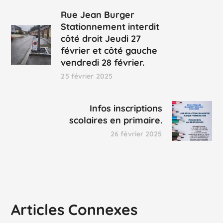
Rue Jean Burger
Stationnement interdit
côté droit Jeudi 27
février et côté gauche
vendredi 28 février.
25 février 2025
Infos inscriptions
scolaires en primaire.
26 février 2025
Articles Connexes