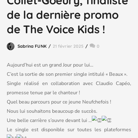
Collet-Goeury, finaliste
de la dernière promo
de The Voice Kids !
Sabrina FUNK
21 février 2025
0
Aujourd’hui est un grand Jour pour lui…
C’est la sortie de son premier single intitulé « Beaux ».
Single réalisé en collaboration avec Claudio Capéo,
promesse tenue par le chanteur !
Quel beau parcours pour ce jeune Neufchefois !
Nous lui souhaitons beaucoup de succès.
Une belle carrière s’ouvre devant lui …
Le single est disponible sur toutes les plateformes