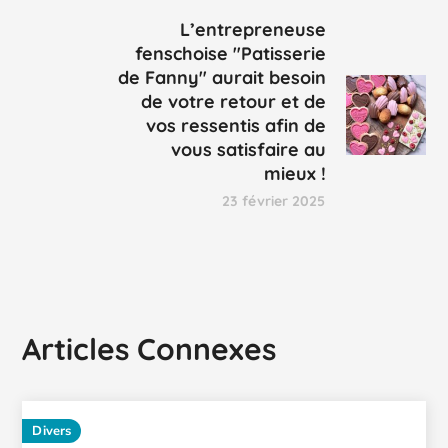
L’entrepreneuse
fenschoise "Patisserie
de Fanny" aurait besoin
de votre retour et de
vos ressentis afin de
vous satisfaire au
mieux !
23 février 2025
Articles Connexes
Divers