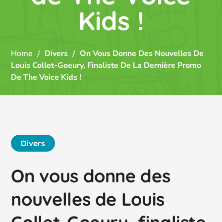
Kids !
Home
Divers
On Vous Donne Des Nouvelles De
Louis Collet-Goeury, Finaliste De La Dernière Promo
De The Voice Kids !
Divers
On vous donne des
nouvelles de Louis