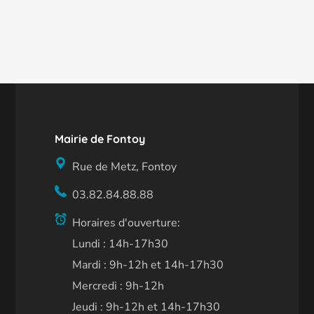
Mairie de Fontoy
Rue de Metz, Fontoy
03.82.84.88.88
Horaires d'ouverture:
Lundi : 14h-17h30
Mardi : 9h-12h et 14h-17h30
Mercredi : 9h-12h
Jeudi : 9h-12h et 14h-17h30