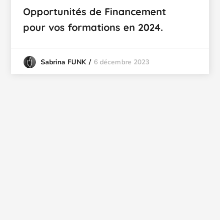
Opportunités de Financement
pour vos formations en 2024.
6 décembre 2023
Sabrina FUNK