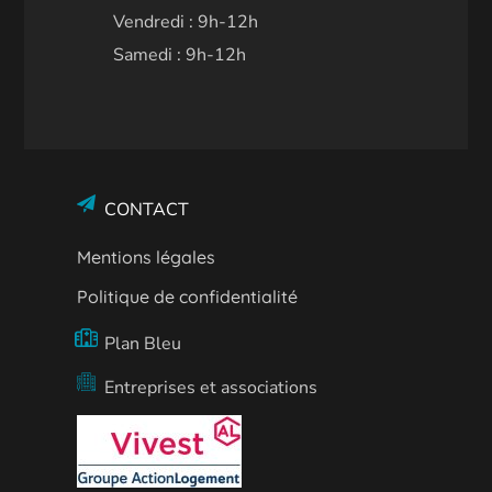
Vendredi : 9h-12h
Samedi : 9h-12h
CONTACT
Mentions légales
Politique de confidentialité
Plan Bleu
Entreprises et associations