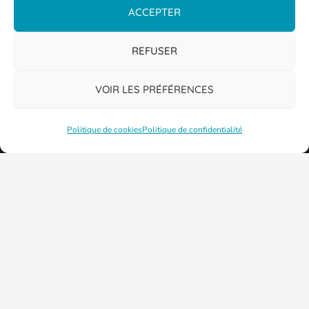
ACCEPTER
REFUSER
VOIR LES PRÉFÉRENCES
Politique de cookies
Politique de confidentialité