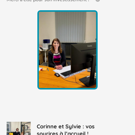
Corinne et Sylvie : vos
sourires à l’accueil !