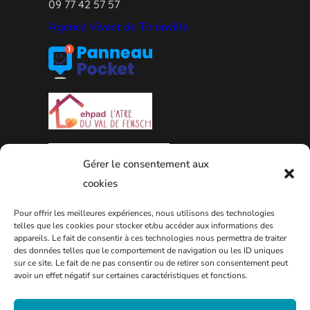
09 77 42 57 57
Agence Vivest de Thionville
Gérer le consentement aux
cookies
Pour offrir les meilleures expériences, nous utilisons des technologies
PLAN DE LA VILLE
telles que les cookies pour stocker et/ou accéder aux informations des
appareils. Le fait de consentir à ces technologies nous permettra de traiter
des données telles que le comportement de navigation ou les ID uniques
sur ce site. Le fait de ne pas consentir ou de retirer son consentement peut
avoir un effet négatif sur certaines caractéristiques et fonctions.