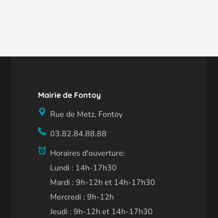
Mairie de Fontoy
Rue de Metz, Fontoy
03.82.84.88.88
Horaires d'ouverture:
Lundi : 14h-17h30
Mardi : 9h-12h et 14h-17h30
Mercredi : 9h-12h
Jeudi : 9h-12h et 14h-17h30