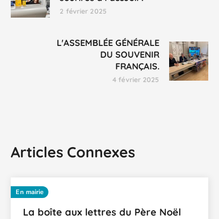
2 février 2025
L'ASSEMBLÉE GÉNÉRALE
DU SOUVENIR
FRANÇAIS.
4 février 2025
Articles Connexes
En mairie
La boîte aux lettres du Père Noël