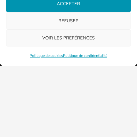
ACCEPTER
REFUSER
VOIR LES PRÉFÉRENCES
Politique de cookies
Politique de confidentialité