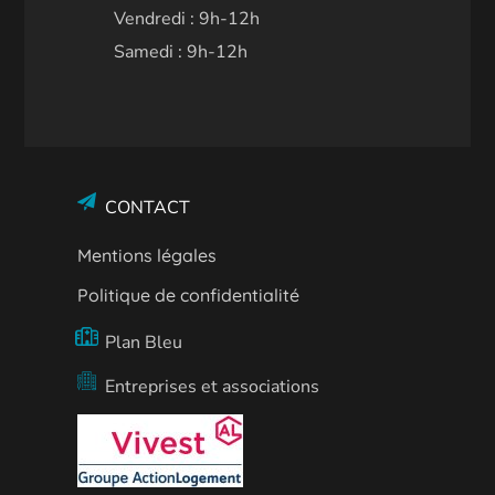
Vendredi : 9h-12h
Samedi : 9h-12h
CONTACT
Mentions légales
Politique de confidentialité
Plan Bleu
Entreprises et associations