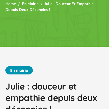
Home
En Mairie
Julie : Douceur Et Empathie
Depuis Deux Décennies !
En mairie
Julie : douceur et
empathie depuis deux