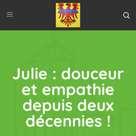
Julie : douceur
et empathie
depuis deux
décennies !