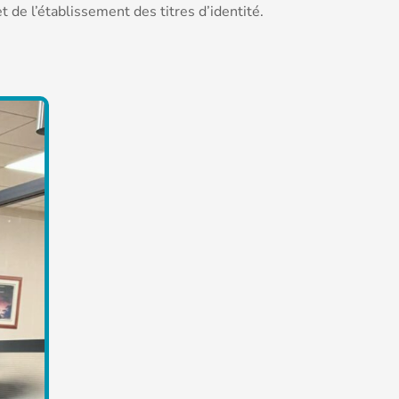
 de l’établissement des titres d’identité.