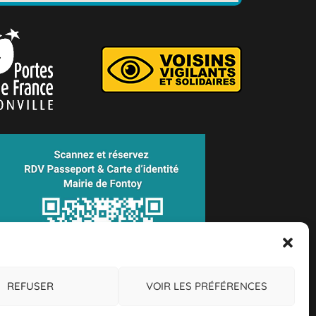
REFUSER
VOIR LES PRÉFÉRENCES