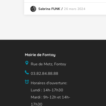
26 mars 2024
Sabrina FUNK
Mairie de Fontoy
Rue de Metz, Fontoy
03.82.84.88.88
Horaires d'ouverture:
Lundi : 14h-17h30
Mardi : 9h-12h et 14h-
17h30