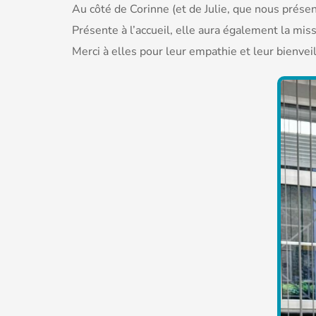
Au côté de Corinne (et de Julie, que nous présen
Présente à l’accueil, elle aura également la miss
Merci à elles pour leur empathie et leur bienveil