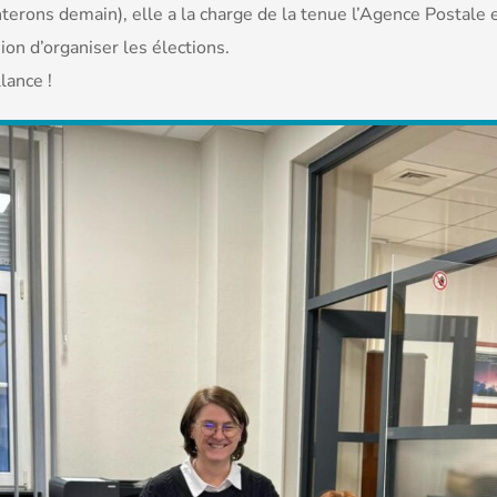
terons demain), elle a la charge de la tenue l’Agence Postale et
ion d’organiser les élections.
lance !