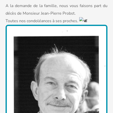
A la demande de la famille, nous vous faisons part du
décès de Monsieur Jean-Pierre Probst.
Toutes nos condoléances à ses proches.