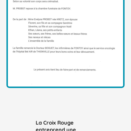
La Croix Rouge
entreprend une