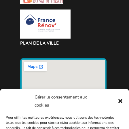
PLAN DE LA VILLE
Gérer le consentement aux
cookies
Pour offrir les meilleures expériences, nous utilisons des technologies
telles que les cookies pour stocker et/ou accéder aux informations des
appareils. Le fait de consentir à ces technologies nous permettra de traiter