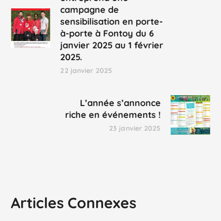
campagne de
sensibilisation en porte-
à-porte à Fontoy du 6
janvier 2025 au 1 février
2025.
22 janvier 2025
L’année s’annonce
riche en événements !
23 janvier 2025
Articles Connexes