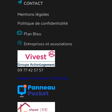
CONTACT
Mentions légales
Politique de confidentialité
Plan Bleu
Entreprises et associations
09 77 42 57 57
Agence Vivest de Thionville