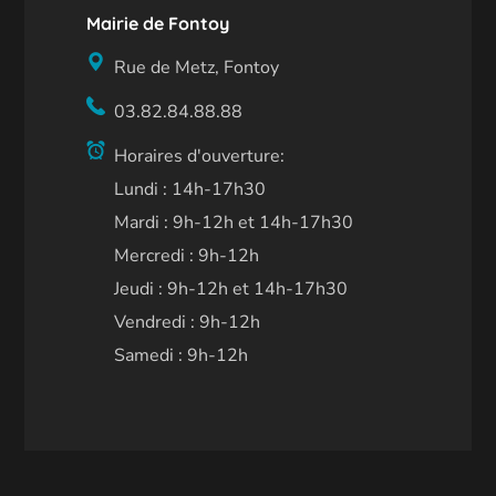
Mairie de Fontoy
Rue de Metz, Fontoy
03.82.84.88.88
Horaires d'ouverture:
Lundi : 14h-17h30
Mardi : 9h-12h et 14h-17h30
Mercredi : 9h-12h
Jeudi : 9h-12h et 14h-17h30
Vendredi : 9h-12h
Samedi : 9h-12h